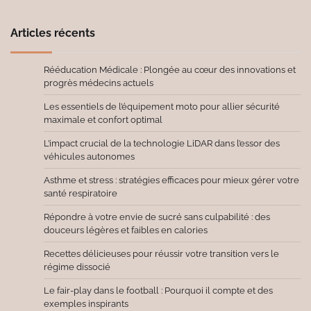
Articles récents
Rééducation Médicale : Plongée au cœur des innovations et
progrès médecins actuels
Les essentiels de l’équipement moto pour allier sécurité
maximale et confort optimal
L’impact crucial de la technologie LiDAR dans l’essor des
véhicules autonomes
Asthme et stress : stratégies efficaces pour mieux gérer votre
santé respiratoire
Répondre à votre envie de sucré sans culpabilité : des
douceurs légères et faibles en calories
Recettes délicieuses pour réussir votre transition vers le
régime dissocié
Le fair-play dans le football : Pourquoi il compte et des
exemples inspirants