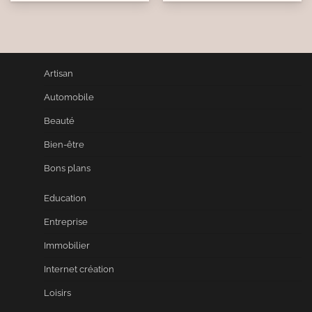
Artisan
Automobile
Beauté
Bien-être
Bons plans
Education
Entreprise
Immobilier
Internet création
Loisirs