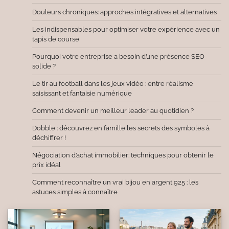
Douleurs chroniques: approches intégratives et alternatives
Les indispensables pour optimiser votre expérience avec un
tapis de course
Pourquoi votre entreprise a besoin d’une présence SEO
solide ?
Le tir au football dans les jeux vidéo : entre réalisme
saisissant et fantaisie numérique
Comment devenir un meilleur leader au quotidien ?
Dobble : découvrez en famille les secrets des symboles à
déchiffrer !
Négociation d’achat immobilier: techniques pour obtenir le
prix idéal
Comment reconnaître un vrai bijou en argent 925 : les
astuces simples à connaître