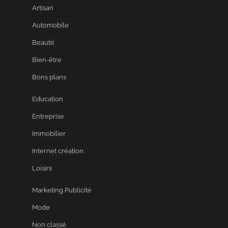
Artisan
Automobile
Beauté
Bien-être
Bons plans
Education
Entreprise
Immobilier
Internet création
Loisirs
Marketing Publicité
Mode
Non classé