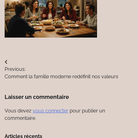
Navigation
Previous:
de
Comment la famille moderne redéfinit nos valeurs
l’article
Laisser un commentaire
Vous devez
vous connecter
pour publier un
commentaire.
Articles récents