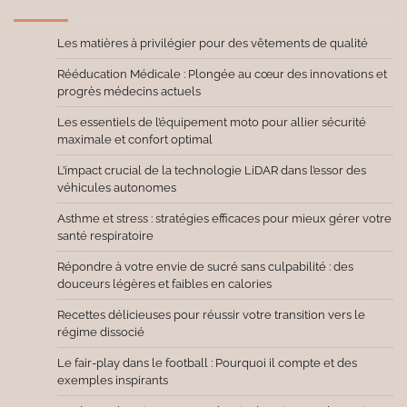
Les matières à privilégier pour des vêtements de qualité
Rééducation Médicale : Plongée au cœur des innovations et
progrès médecins actuels
Les essentiels de l’équipement moto pour allier sécurité
maximale et confort optimal
L’impact crucial de la technologie LiDAR dans l’essor des
véhicules autonomes
Asthme et stress : stratégies efficaces pour mieux gérer votre
santé respiratoire
Répondre à votre envie de sucré sans culpabilité : des
douceurs légères et faibles en calories
Recettes délicieuses pour réussir votre transition vers le
régime dissocié
Le fair-play dans le football : Pourquoi il compte et des
exemples inspirants