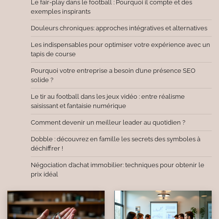
Le fair-play dans le football : Pourquoi il compte et des
exemples inspirants
Douleurs chroniques: approches intégratives et alternatives
Les indispensables pour optimiser votre expérience avec un
tapis de course
Pourquoi votre entreprise a besoin d’une présence SEO
solide ?
Le tir au football dans les jeux vidéo : entre réalisme
saisissant et fantaisie numérique
Comment devenir un meilleur leader au quotidien ?
Dobble : découvrez en famille les secrets des symboles à
déchiffrer !
Négociation d’achat immobilier: techniques pour obtenir le
prix idéal