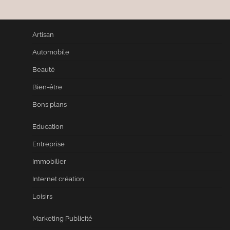
Artisan
Automobile
Beauté
Bien-être
Bons plans
Education
Entreprise
Immobilier
Internet création
Loisirs
Marketing Publicité