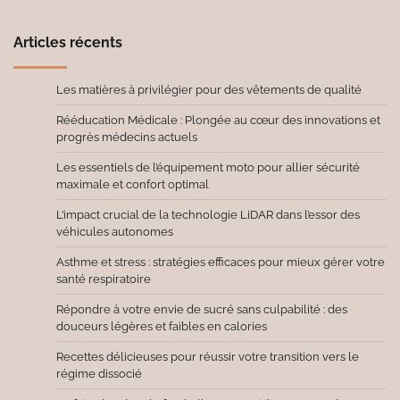
Articles récents
Les matières à privilégier pour des vêtements de qualité
Rééducation Médicale : Plongée au cœur des innovations et
progrès médecins actuels
Les essentiels de l’équipement moto pour allier sécurité
maximale et confort optimal
L’impact crucial de la technologie LiDAR dans l’essor des
véhicules autonomes
Asthme et stress : stratégies efficaces pour mieux gérer votre
santé respiratoire
Répondre à votre envie de sucré sans culpabilité : des
douceurs légères et faibles en calories
Recettes délicieuses pour réussir votre transition vers le
régime dissocié