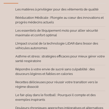
Les matières à privilégier pour des vêtements de qualité
Rééducation Médicale : Plongée au cœur des innovations et
progrès médecins actuels
Les essentiels de l’équipement moto pour allier sécurité
maximale et confort optimal
L’impact crucial de la technologie LiDAR dans l’essor des
véhicules autonomes
Asthme et stress : stratégies efficaces pour mieux gérer votre
santé respiratoire
Répondre à votre envie de sucré sans culpabilité : des
douceurs légères et faibles en calories
Recettes délicieuses pour réussir votre transition vers le
régime dissocié
Le fair-play dans le football : Pourquoi il compte et des
exemples inspirants
Douleurs chroniques: approches intégratives et alternatives