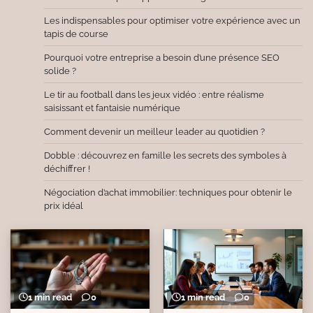
Les indispensables pour optimiser votre expérience avec un
tapis de course
Pourquoi votre entreprise a besoin d’une présence SEO
solide ?
Le tir au football dans les jeux vidéo : entre réalisme
saisissant et fantaisie numérique
Comment devenir un meilleur leader au quotidien ?
Dobble : découvrez en famille les secrets des symboles à
déchiffrer !
Négociation d’achat immobilier: techniques pour obtenir le
prix idéal
1 min read
0
1 min read
0