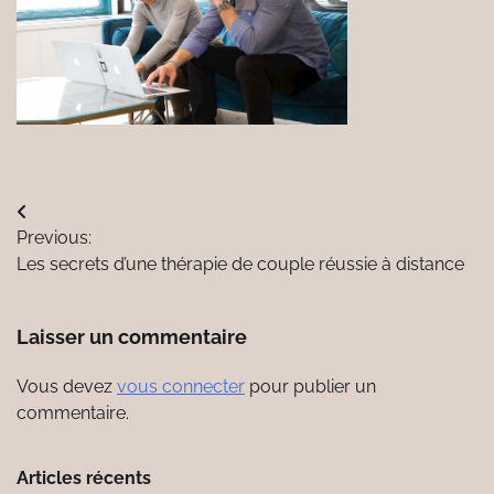
Navigation
Previous:
de
Les secrets d’une thérapie de couple réussie à distance
l’article
Laisser un commentaire
Vous devez
vous connecter
pour publier un
commentaire.
Articles récents