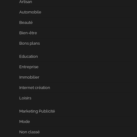
Artisan
Automobile
Beauté
Bien-être
Bons plans
Education
Entreprise
Immobilier
Internet création
Loisirs
Marketing Publicité
Mode
Non classé