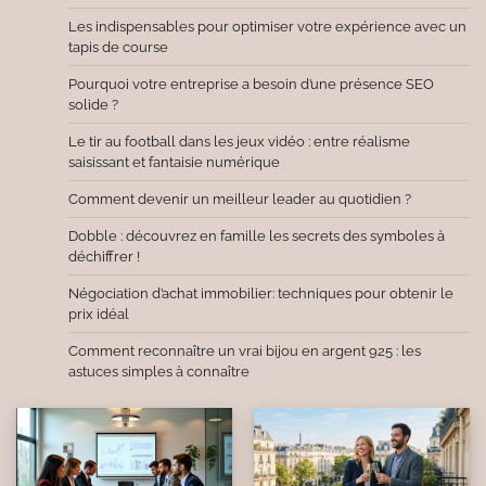
Les indispensables pour optimiser votre expérience avec un
tapis de course
Pourquoi votre entreprise a besoin d’une présence SEO
solide ?
Le tir au football dans les jeux vidéo : entre réalisme
saisissant et fantaisie numérique
Comment devenir un meilleur leader au quotidien ?
Dobble : découvrez en famille les secrets des symboles à
déchiffrer !
Négociation d’achat immobilier: techniques pour obtenir le
prix idéal
Comment reconnaître un vrai bijou en argent 925 : les
astuces simples à connaître