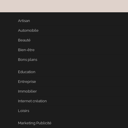
Artisan
Automobile
Beauté
Bien-être
Bons plans
Education
Entreprise
Immobilier
Internet création
Loisirs
Marketing Publicité