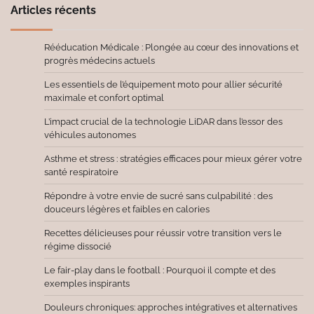
Articles récents
Rééducation Médicale : Plongée au cœur des innovations et
progrès médecins actuels
Les essentiels de l’équipement moto pour allier sécurité
maximale et confort optimal
L’impact crucial de la technologie LiDAR dans l’essor des
véhicules autonomes
Asthme et stress : stratégies efficaces pour mieux gérer votre
santé respiratoire
Répondre à votre envie de sucré sans culpabilité : des
douceurs légères et faibles en calories
Recettes délicieuses pour réussir votre transition vers le
régime dissocié
Le fair-play dans le football : Pourquoi il compte et des
exemples inspirants
Douleurs chroniques: approches intégratives et alternatives