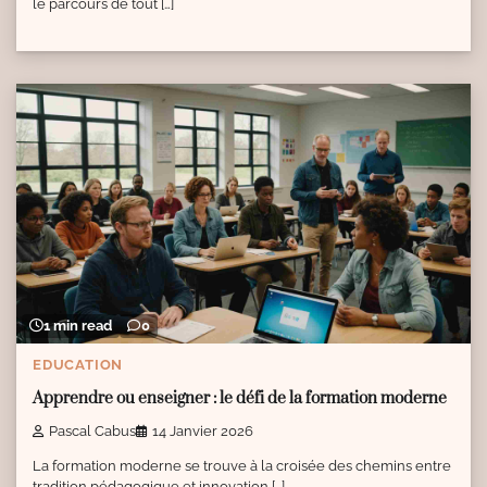
le parcours de tout […]
1 min read
0
EDUCATION
Apprendre ou enseigner : le défi de la formation moderne
Pascal Cabus
14 Janvier 2026
La formation moderne se trouve à la croisée des chemins entre
tradition pédagogique et innovation […]