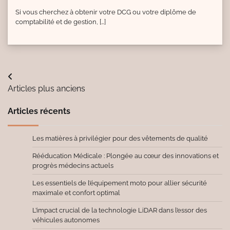
Si vous cherchez à obtenir votre DCG ou votre diplôme de
comptabilité et de gestion, […]
Navigation
Articles plus anciens
des
Articles récents
articles
Les matières à privilégier pour des vêtements de qualité
Rééducation Médicale : Plongée au cœur des innovations et
progrès médecins actuels
Les essentiels de l’équipement moto pour allier sécurité
maximale et confort optimal
L’impact crucial de la technologie LiDAR dans l’essor des
véhicules autonomes