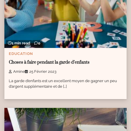
1 min read
0
EDUCATION
Choses à faire pendant la garde d’enfants
Amine
25 Février 2023
La garde d’enfants est un excellent moyen de gagner un peu
d’argent supplémentaire et de […]