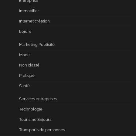
Entreprise
Immobilier
Internet création
Loisirs
Marketing Publicité
Mode
Non classé
Pratique
Santé
Services entreprises
Technologie
Tourisme Séjours
Transports de personnes