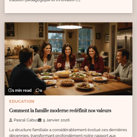
1 min read
0
EDUCATION
Comment la famille moderne redéfinit nos valeurs
Pascal Cabus
9 Janvier 2026
La structure familiale a considérablement évolué ces dernières
décennies, transformant profondément notre rapport aux