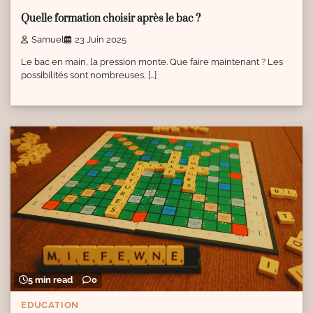
Quelle formation choisir après le bac ?
Samuel
23 Juin 2025
Le bac en main, la pression monte. Que faire maintenant ? Les
possibilités sont nombreuses, […]
5 min read
0
EDUCATION