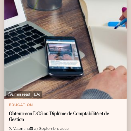
1 min read
0
EDUCATION
Obtenir son DCG ou Diplôme de Comptabilité et de
Gestion
Valentina
27 Septembre 2022