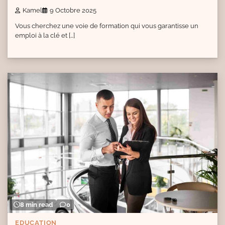
Kamel
9 Octobre 2025
Vous cherchez une voie de formation qui vous garantisse un
emploi à la clé et […]
8 min read
0
EDUCATION