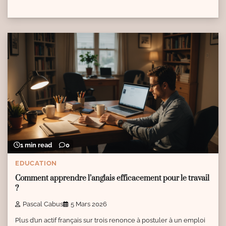
1 min read
0
EDUCATION
Comment apprendre l’anglais efficacement pour le travail
?
Pascal Cabus
5 Mars 2026
Plus d’un actif français sur trois renonce à postuler à un emploi