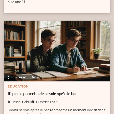
ou à une […]
1 min read
0
EDUCATION
10 pistes pour choisir sa voie après le bac
Pascal Cabus
1 Février 2026
Choisir sa voie après le bac représente un moment décisif dans