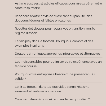
Asthme et stress : stratégies efficaces pour mieux gérer votre
santé respiratoire
Répondre à votre envie de sucré sans culpabilité : des
douceurs légères et faibles en calories
Recettes délicieuses pour réussir votre transition vers le
régime dissocié
Le fair-play dans le football : Pourquoi il compte et des
exemples inspirants
Douleurs chroniques: approches intégratives et alternatives
Les indispensables pour optimiser votre expérience avec un
tapis de course
Pourquoi votre entreprise a besoin d’une présence SEO
solide ?
Le tir au football dans les jeux vidéo : entre réalisme
saisissant et fantaisie numérique
Comment devenir un meilleur leader au quotidien ?