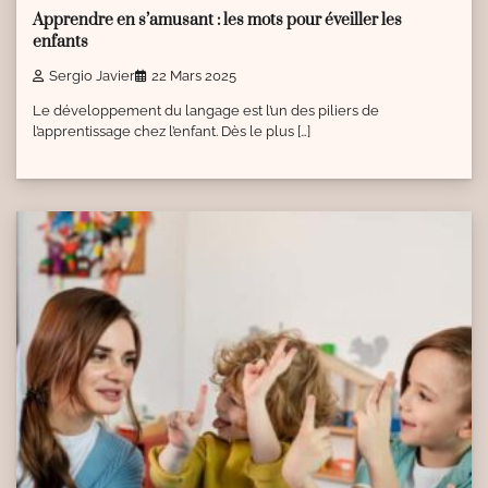
Apprendre en s’amusant : les mots pour éveiller les
enfants
Sergio Javier
22 Mars 2025
Le développement du langage est l’un des piliers de
l’apprentissage chez l’enfant. Dès le plus […]