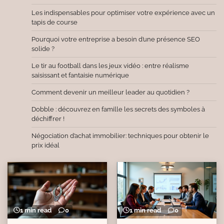
Les indispensables pour optimiser votre expérience avec un
tapis de course
Pourquoi votre entreprise a besoin d’une présence SEO
solide ?
Le tir au football dans les jeux vidéo : entre réalisme
saisissant et fantaisie numérique
Comment devenir un meilleur leader au quotidien ?
Dobble : découvrez en famille les secrets des symboles à
déchiffrer !
Négociation d’achat immobilier: techniques pour obtenir le
prix idéal
1 min read
0
1 min read
0