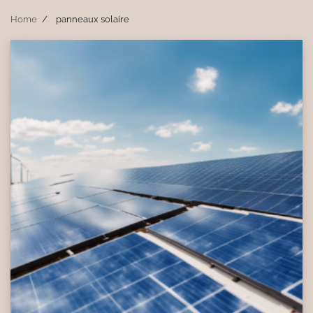
Home
panneaux solaire