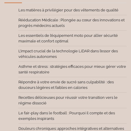
Les matières à privilégier pour des vêtements de qualité
Rééducation Médicale : Plongée au cœur des innovations et
progrès médecins actuels
Les essentiels de l’équipement moto pour allier sécurité
maximale et confort optimal
L’impact crucial de la technologie LiDAR dans l’essor des
véhicules autonomes
Asthme et stress : stratégies efficaces pour mieux gérer votre
santé respiratoire
Répondre à votre envie de sucré sans culpabilité : des
douceurs légères et faibles en calories
Recettes délicieuses pour réussir votre transition vers le
régime dissocié
Le fair-play dans le football : Pourquoi il compte et des
exemples inspirants
Douleurs chroniques: approches intégratives et alternatives