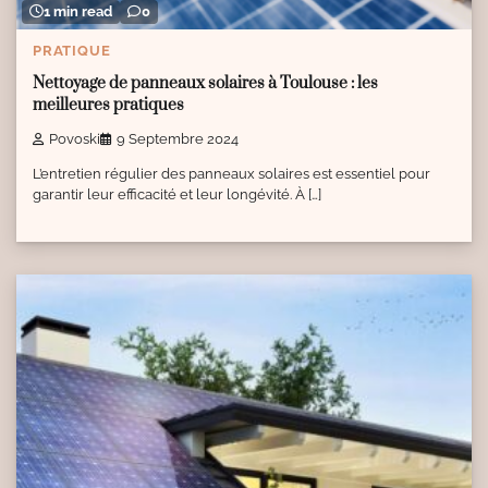
1 min read
0
PRATIQUE
Nettoyage de panneaux solaires à Toulouse : les
meilleures pratiques
Povoski
9 Septembre 2024
L’entretien régulier des panneaux solaires est essentiel pour
garantir leur efficacité et leur longévité. À […]