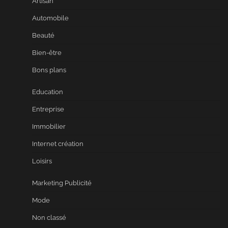
Artisan
Automobile
Beauté
Bien-être
Bons plans
Education
Entreprise
Immobilier
Internet création
Loisirs
Marketing Publicité
Mode
Non classé