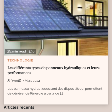
1 min read
0
TECHNOLOGIE
Les différents types de panneaux hydrauliques et leurs
performances
Yves
7 Mars 2024
Les panneaux hydrauliques sont des dispositifs qui permettent
de générer de l’énergie à partir de […]
Articles récents