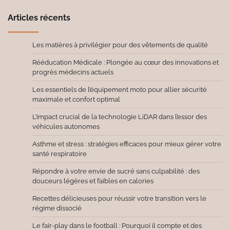
Articles récents
Les matières à privilégier pour des vêtements de qualité
Rééducation Médicale : Plongée au cœur des innovations et
progrès médecins actuels
Les essentiels de l’équipement moto pour allier sécurité
maximale et confort optimal
L’impact crucial de la technologie LiDAR dans l’essor des
véhicules autonomes
Asthme et stress : stratégies efficaces pour mieux gérer votre
santé respiratoire
Répondre à votre envie de sucré sans culpabilité : des
douceurs légères et faibles en calories
Recettes délicieuses pour réussir votre transition vers le
régime dissocié
Le fair-play dans le football : Pourquoi il compte et des