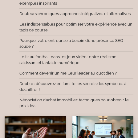
exemples inspirants
Douleurs chroniques: approches intégratives et alternatives
Les indispensables pour optimiser votre expérience avec un
tapis de course
Pourquoi votre entreprise a besoin d’une présence SEO
solide ?
Le tir au football dans les jeux vidéo : entre réalisme
saisissant et fantaisie numérique
Comment devenir un meilleur leader au quotidien ?
Dobble : découvrez en famille les secrets des symboles à
déchiffrer !
Négociation d’achat immobilier: techniques pour obtenir le
prix idéal