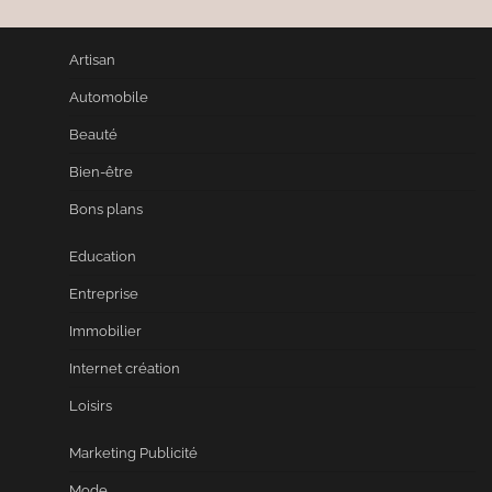
Artisan
Automobile
Beauté
Bien-être
Bons plans
Education
Entreprise
Immobilier
Internet création
Loisirs
Marketing Publicité
Mode