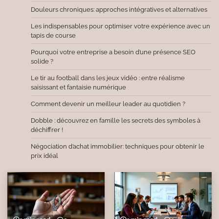
Douleurs chroniques: approches intégratives et alternatives
Les indispensables pour optimiser votre expérience avec un
tapis de course
Pourquoi votre entreprise a besoin d’une présence SEO
solide ?
Le tir au football dans les jeux vidéo : entre réalisme
saisissant et fantaisie numérique
Comment devenir un meilleur leader au quotidien ?
Dobble : découvrez en famille les secrets des symboles à
déchiffrer !
Négociation d’achat immobilier: techniques pour obtenir le
prix idéal