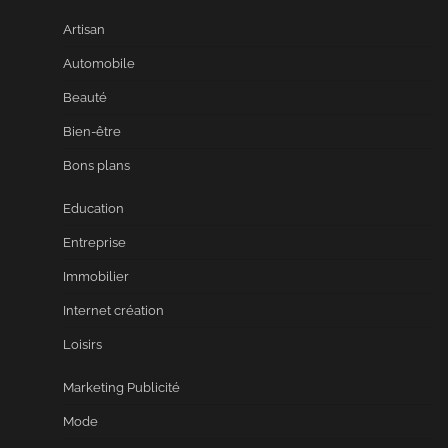
Artisan
Automobile
Beauté
Bien-être
Bons plans
Education
Entreprise
Immobilier
Internet création
Loisirs
Marketing Publicité
Mode