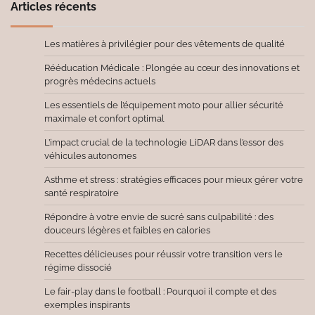
Articles récents
Les matières à privilégier pour des vêtements de qualité
Rééducation Médicale : Plongée au cœur des innovations et
progrès médecins actuels
Les essentiels de l’équipement moto pour allier sécurité
maximale et confort optimal
L’impact crucial de la technologie LiDAR dans l’essor des
véhicules autonomes
Asthme et stress : stratégies efficaces pour mieux gérer votre
santé respiratoire
Répondre à votre envie de sucré sans culpabilité : des
douceurs légères et faibles en calories
Recettes délicieuses pour réussir votre transition vers le
régime dissocié
Le fair-play dans le football : Pourquoi il compte et des
exemples inspirants