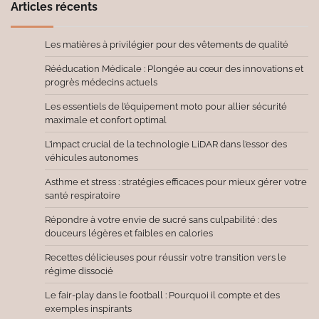
Articles récents
Les matières à privilégier pour des vêtements de qualité
Rééducation Médicale : Plongée au cœur des innovations et
progrès médecins actuels
Les essentiels de l’équipement moto pour allier sécurité
maximale et confort optimal
L’impact crucial de la technologie LiDAR dans l’essor des
véhicules autonomes
Asthme et stress : stratégies efficaces pour mieux gérer votre
santé respiratoire
Répondre à votre envie de sucré sans culpabilité : des
douceurs légères et faibles en calories
Recettes délicieuses pour réussir votre transition vers le
régime dissocié
Le fair-play dans le football : Pourquoi il compte et des
exemples inspirants