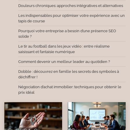
Douleurs chroniques: approches intégratives et alternatives
Les indispensables pour optimiser votre expérience avec un
tapis de course
Pourquoi votre entreprise a besoin d’une présence SEO
solide ?
Le tir au football dans les jeux vidéo : entre réalisme
saisissant et fantaisie numérique
Comment devenir un meilleur leader au quotidien ?
Dobble : découvrez en famille les secrets des symboles à
déchiffrer !
Négociation d’achat immobilier: techniques pour obtenir le
prix idéal