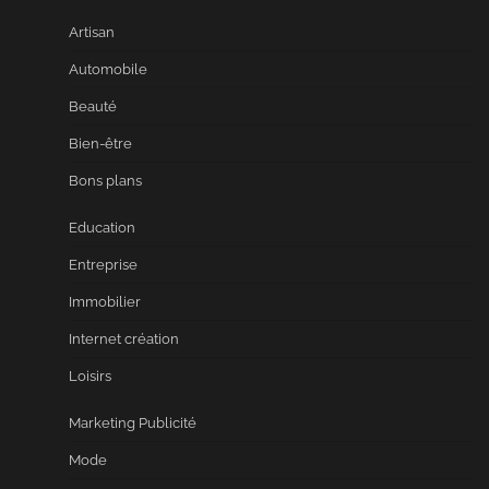
Artisan
Automobile
Beauté
Bien-être
Bons plans
Education
Entreprise
Immobilier
Internet création
Loisirs
Marketing Publicité
Mode