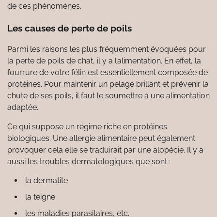
de ces phénomènes.
Les causes de perte de poils
Parmi les raisons les plus fréquemment évoquées pour
la perte de poils de chat, il y a l’alimentation. En effet, la
fourrure de votre félin est essentiellement composée de
protéines. Pour maintenir un pelage brillant et prévenir la
chute de ses poils, il faut le soumettre à une alimentation
adaptée.
Ce qui suppose un régime riche en protéines
biologiques. Une allergie alimentaire peut également
provoquer cela elle se traduirait par une alopécie. Il y a
aussi les troubles dermatologiques que sont :
la dermatite
la teigne
les maladies parasitaires, etc.