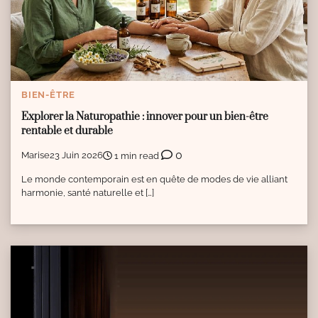
BIEN-ÊTRE
Explorer la Naturopathie : innover pour un bien-être
rentable et durable
0
Marise
23 Juin 2026
1 min read
Le monde contemporain est en quête de modes de vie alliant
harmonie, santé naturelle et […]