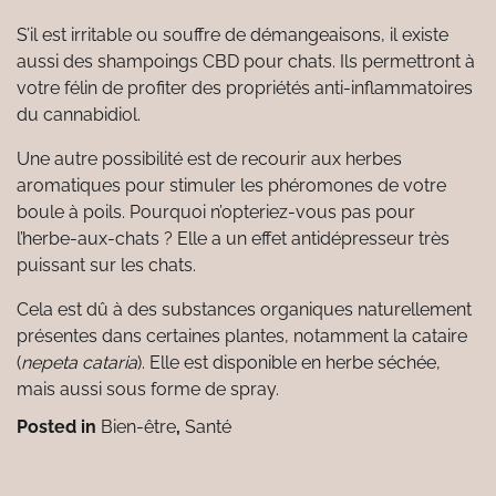
S’il est irritable ou souffre de démangeaisons, il existe
aussi des shampoings CBD pour chats. Ils permettront à
votre félin de profiter des propriétés anti-inflammatoires
du cannabidiol.
Une autre possibilité est de recourir aux herbes
aromatiques pour stimuler les phéromones de votre
boule à poils. Pourquoi n’opteriez-vous pas pour
l’herbe-aux-chats ? Elle a un effet antidépresseur très
puissant sur les chats.
Cela est dû à des substances organiques naturellement
présentes dans certaines plantes, notamment la cataire
(
nepeta cataria
). Elle est disponible en herbe séchée,
mais aussi sous forme de spray.
Posted in
Bien-être
,
Santé