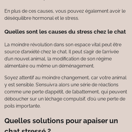
En plus de ces causes, vous pouvez également avoir le
déséquilibre hormonal et le stress.
Quelles sont les causes du stress chez le chat
La moindre révolution dans son espace vital peut être
source d’anxiété chez le chat. Il peut s’agir de l’arrivée
d’un nouvel animal, la modification de son régime
alimentaire ou même un déménagement.
Soyez attentif au moindre changement, car votre animal
y est sensible. S’ensuivra alors une série de réactions
comme une perte d’appétit, de l’abattement, qui peuvent
déboucher sur un léchage compulsif, d’où une perte de
poils importante.
Quelles solutions pour apaiser un
chat stressé ?