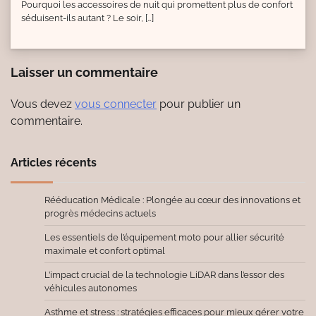
Pourquoi les accessoires de nuit qui promettent plus de confort
séduisent-ils autant ? Le soir, […]
Laisser un commentaire
Vous devez
vous connecter
pour publier un
commentaire.
Articles récents
Rééducation Médicale : Plongée au cœur des innovations et
progrès médecins actuels
Les essentiels de l’équipement moto pour allier sécurité
maximale et confort optimal
L’impact crucial de la technologie LiDAR dans l’essor des
véhicules autonomes
Asthme et stress : stratégies efficaces pour mieux gérer votre