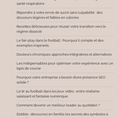
santé respiratoire
Répondre à votre envie de sucré sans culpabilité : des
douceurs légères et faibles en calories
Recettes délicieuses pour réussir votre transition vers le
régime dissocié
Le fair-play dans le football : Pourquoi il compte et des
exemples inspirants
Douleurs chroniques: approches intégratives et alternatives
Les indispensables pour optimiser votre expérience avec un
tapis de course
Pourquoi votre entreprise a besoin d’une présence SEO
solide ?
Le tir au football dans les jeux vidéo : entre réalisme
saisissant et fantaisie numérique
Comment devenir un meilleur leader au quotidien ?
Dobble : découvrez en famille les secrets des symboles à