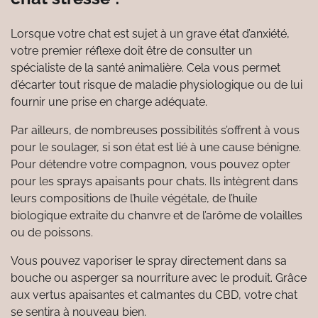
Lorsque votre chat est sujet à un grave état d’anxiété,
votre premier réflexe doit être de consulter un
spécialiste de la santé animalière. Cela vous permet
d’écarter tout risque de maladie physiologique ou de lui
fournir une prise en charge adéquate.
Par ailleurs, de nombreuses possibilités s’offrent à vous
pour le soulager, si son état est lié à une cause bénigne.
Pour détendre votre compagnon, vous pouvez opter
pour les sprays apaisants pour chats. Ils intègrent dans
leurs compositions de l’huile végétale, de l’huile
biologique extraite du chanvre et de l’arôme de volailles
ou de poissons.
Vous pouvez vaporiser le spray directement dans sa
bouche ou asperger sa nourriture avec le produit. Grâce
aux vertus apaisantes et calmantes du CBD, votre chat
se sentira à nouveau bien.