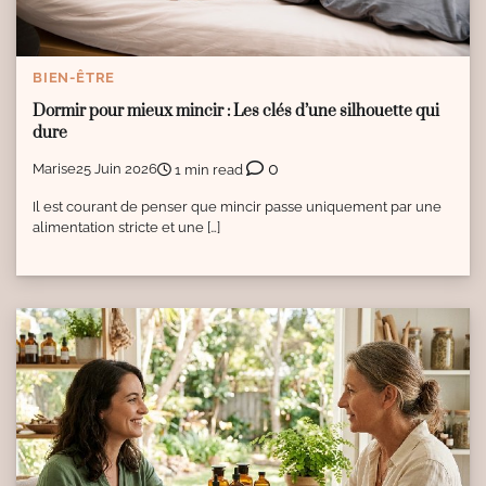
BIEN-ÊTRE
Dormir pour mieux mincir : Les clés d’une silhouette qui
dure
0
Marise
25 Juin 2026
1 min read
Il est courant de penser que mincir passe uniquement par une
alimentation stricte et une […]