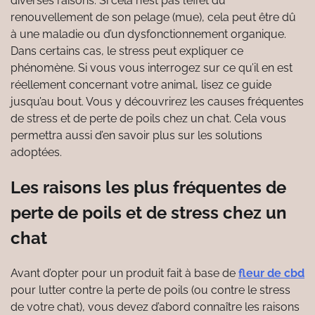
diverses raisons. Si cela n’est pas l’effet du
renouvellement de son pelage (mue), cela peut être dû
à une maladie ou d’un dysfonctionnement organique.
Dans certains cas, le stress peut expliquer ce
phénomène. Si vous vous interrogez sur ce qu’il en est
réellement concernant votre animal, lisez ce guide
jusqu’au bout. Vous y découvrirez les causes fréquentes
de stress et de perte de poils chez un chat. Cela vous
permettra aussi d’en savoir plus sur les solutions
adoptées.
Les raisons les plus fréquentes de
perte de poils et de stress chez un
chat
Avant d’opter pour un produit fait à base de
fleur de cbd
pour lutter contre la perte de poils (ou contre le stress
de votre chat), vous devez d’abord connaître les raisons