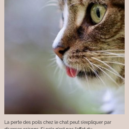
La perte des poils chez le chat peut s’expliquer par