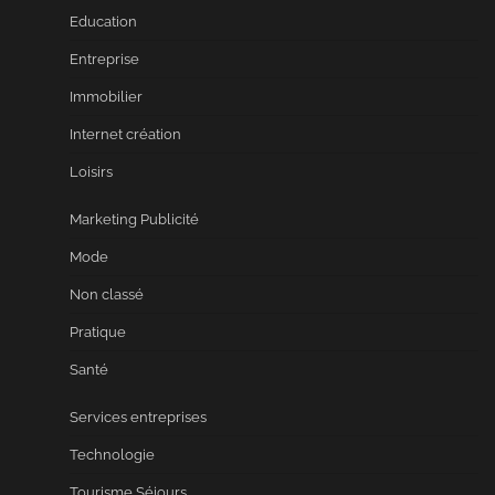
Education
Entreprise
Immobilier
Internet création
Loisirs
Marketing Publicité
Mode
Non classé
Pratique
Santé
Services entreprises
Technologie
Tourisme Séjours