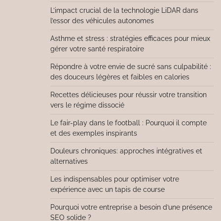
L’impact crucial de la technologie LiDAR dans
l’essor des véhicules autonomes
Asthme et stress : stratégies efficaces pour mieux
gérer votre santé respiratoire
Répondre à votre envie de sucré sans culpabilité :
des douceurs légères et faibles en calories
Recettes délicieuses pour réussir votre transition
vers le régime dissocié
Le fair-play dans le football : Pourquoi il compte
et des exemples inspirants
Douleurs chroniques: approches intégratives et
alternatives
Les indispensables pour optimiser votre
expérience avec un tapis de course
Pourquoi votre entreprise a besoin d’une présence
SEO solide ?