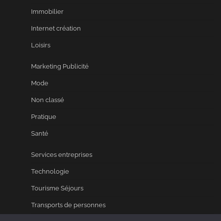
Immobilier
Internet création
Loisirs
Marketing Publicité
Mode
Non classé
Pratique
Santé
Services entreprises
Technologie
Tourisme Séjours
Transports de personnes