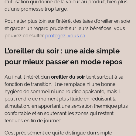
d’utilisation qui donne de la valeur au produit, bien plus
qu’une promesse trop large.
Pour aller plus loin sur l’intérêt des taies d’oreiller en soie
et garder un regard prudent sur leurs bénéfices, vous
pouvez consulter
protegez-vous.ca
.
L’oreiller du soir : une aide simple
pour mieux passer en mode repos
Au final, l’intérêt d’un
oreiller du soir
tient surtout à sa
fonction de transition. Il ne remplace ni une bonne
hygiène de sommeil ni une routine apaisante, mais il
peut rendre ce moment plus fluide en réduisant la
stimulation, en apportant une sensation thermique plus
confortable et en soutenant les zones qui restent
tendues en fin de journée.
C’est précisément ce qui le distingue d’un simple