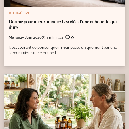
BIEN-ÊTRE
Dormir pour mieux mincir : Les clés d’une silhouette qui
dure
0
Marise
25 Juin 2026
1 min read
Il est courant de penser que mincir passe uniquement par une
alimentation stricte et une […]