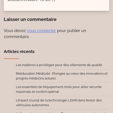
Laisser un commentaire
Vous devez
vous connecter
pour publier un
commentaire.
Articles récents
Les matières à privilégier pour des vêtements de qualité
Rééducation Médicale : Plongée au cœur des innovations et
progrès médecins actuels
Les essentiels de l’équipement moto pour allier sécurité
maximale et confort optimal
L’impact crucial de la technologie LiDAR dans l’essor des
véhicules autonomes