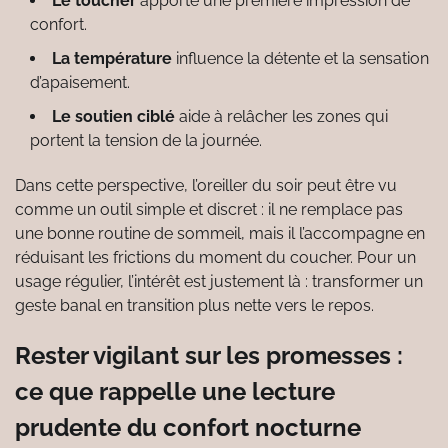
Le toucher
apporte une première impression de
confort.
La température
influence la détente et la sensation
d’apaisement.
Le soutien ciblé
aide à relâcher les zones qui
portent la tension de la journée.
Dans cette perspective, l’oreiller du soir peut être vu
comme un outil simple et discret : il ne remplace pas
une bonne routine de sommeil, mais il l’accompagne en
réduisant les frictions du moment du coucher. Pour un
usage régulier, l’intérêt est justement là : transformer un
geste banal en transition plus nette vers le repos.
Rester vigilant sur les promesses :
ce que rappelle une lecture
prudente du confort nocturne