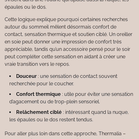
épaules ou le dos.
Cette logique explique pourquoi certaines recherches
autour du sommeil mêlent désormais confort de
contact, sensation thermique et soutien ciblé. Un oreiller
en soie peut donner une impression de confort très
appréciable, tandis qu’un accessoire pensé pour le soir
peut compléter cette sensation en aidant à créer une
vraie transition vers le repos.
Douceur
: une sensation de contact souvent
recherchée pour le coucher.
Confort thermique
: utile pour éviter une sensation
d’agacement ou de trop-plein sensoriel.
Relâchement ciblé
: intéressant quand la nuque,
les épaules ou le dos restent tendus.
Pour aller plus loin dans cette approche, Thermalia –