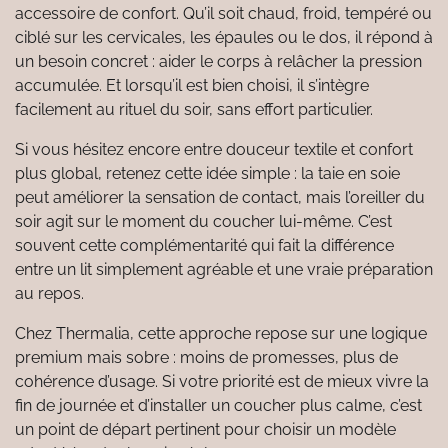
accessoire de confort. Qu’il soit chaud, froid, tempéré ou
ciblé sur les cervicales, les épaules ou le dos, il répond à
un besoin concret : aider le corps à relâcher la pression
accumulée. Et lorsqu’il est bien choisi, il s’intègre
facilement au rituel du soir, sans effort particulier.
Si vous hésitez encore entre douceur textile et confort
plus global, retenez cette idée simple : la taie en soie
peut améliorer la sensation de contact, mais l’oreiller du
soir agit sur le moment du coucher lui-même. C’est
souvent cette complémentarité qui fait la différence
entre un lit simplement agréable et une vraie préparation
au repos.
Chez Thermalia, cette approche repose sur une logique
premium mais sobre : moins de promesses, plus de
cohérence d’usage. Si votre priorité est de mieux vivre la
fin de journée et d’installer un coucher plus calme, c’est
un point de départ pertinent pour choisir un modèle