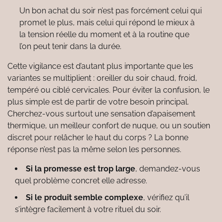
Un bon achat du soir n’est pas forcément celui qui
promet le plus, mais celui qui répond le mieux à
la tension réelle du moment et à la routine que
l’on peut tenir dans la durée.
Cette vigilance est d’autant plus importante que les
variantes se multiplient : oreiller du soir chaud, froid,
tempéré ou ciblé cervicales. Pour éviter la confusion, le
plus simple est de partir de votre besoin principal.
Cherchez-vous surtout une sensation d’apaisement
thermique, un meilleur confort de nuque, ou un soutien
discret pour relâcher le haut du corps ? La bonne
réponse n’est pas la même selon les personnes.
Si la promesse est trop large
, demandez-vous
quel problème concret elle adresse.
Si le produit semble complexe
, vérifiez qu’il
s’intègre facilement à votre rituel du soir.