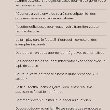
Asthme et stress : stratégies efficaces pour mieux gérer votre
santé respiratoire
Répondre à votre envie de sucré sans culpabilité : des
douceurs légères et faibles en calories
Recettes délicieuses pour réussir votre transition vers le
régime dissocié
Le fair-play dans le football : Pourquoi il compte et des
exemples inspirants
Douleurs chroniques: approches intégratives et alternatives
Les indispensables pour optimiser votre expérience avec un
tapis de course
Pourquoi votre entreprise a besoin d’une présence SEO
solide ?
Le tir au football dans les jeux vidéo : entre réalisme
saisissant et fantaisie numérique
Comment devenir un meilleur leader au quotidien ?
Dobble : découvrez en famille les secrets des symboles à