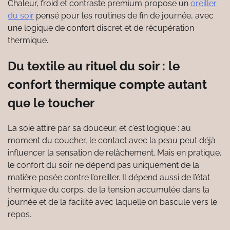
Chaleur, froid et contraste premium propose un
oreiller
du soir
pensé pour les routines de fin de journée, avec
une logique de confort discret et de récupération
thermique.
Du textile au rituel du soir : le
confort thermique compte autant
que le toucher
La soie attire par sa douceur, et c’est logique : au
moment du coucher, le contact avec la peau peut déjà
influencer la sensation de relâchement. Mais en pratique,
le confort du soir ne dépend pas uniquement de la
matière posée contre l’oreiller. Il dépend aussi de l’état
thermique du corps, de la tension accumulée dans la
journée et de la facilité avec laquelle on bascule vers le
repos.