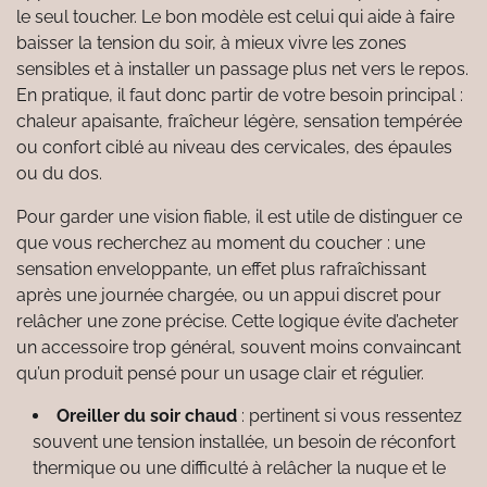
le seul toucher. Le bon modèle est celui qui aide à faire
baisser la tension du soir, à mieux vivre les zones
sensibles et à installer un passage plus net vers le repos.
En pratique, il faut donc partir de votre besoin principal :
chaleur apaisante, fraîcheur légère, sensation tempérée
ou confort ciblé au niveau des cervicales, des épaules
ou du dos.
Pour garder une vision fiable, il est utile de distinguer ce
que vous recherchez au moment du coucher : une
sensation enveloppante, un effet plus rafraîchissant
après une journée chargée, ou un appui discret pour
relâcher une zone précise. Cette logique évite d’acheter
un accessoire trop général, souvent moins convaincant
qu’un produit pensé pour un usage clair et régulier.
Oreiller du soir chaud
: pertinent si vous ressentez
souvent une tension installée, un besoin de réconfort
thermique ou une difficulté à relâcher la nuque et le