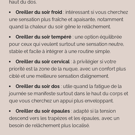
haut du dos.
Oreiller du soir froid
: intéressant si vous cherchez
une sensation plus fraîche et apaisante, notamment
quand la chaleur du soir gêne le relâchement.
Oreiller du soir tempéré
: une option équilibrée
pour ceux qui veulent surtout une sensation neutre,
stable et facile à intégrer à une routine simple.
Oreiller du soir cervical
: à privilégier si votre
priorité est la zone de la nuque, avec un confort plus
ciblé et une meilleure sensation d’alignement.
Oreiller du soir dos
: utile quand la fatigue de la
journée se manifeste surtout dans le haut du corps et
que vous cherchez un appui plus enveloppant.
Oreiller du soir épaules
: adapté si la tension
descend vers les trapèzes et les épaules, avec un
besoin de relâchement plus localisé.