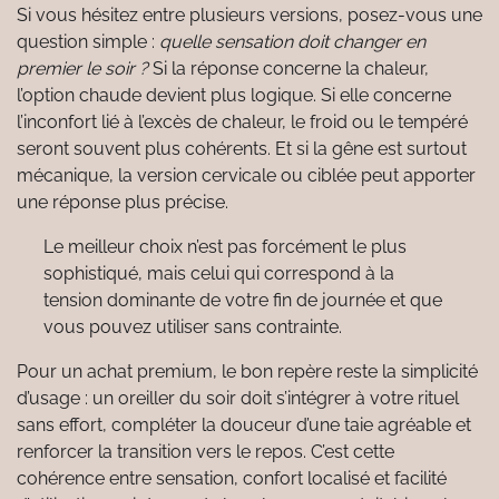
Si vous hésitez entre plusieurs versions, posez-vous une
question simple :
quelle sensation doit changer en
premier le soir ?
Si la réponse concerne la chaleur,
l’option chaude devient plus logique. Si elle concerne
l’inconfort lié à l’excès de chaleur, le froid ou le tempéré
seront souvent plus cohérents. Et si la gêne est surtout
mécanique, la version cervicale ou ciblée peut apporter
une réponse plus précise.
Le meilleur choix n’est pas forcément le plus
sophistiqué, mais celui qui correspond à la
tension dominante de votre fin de journée et que
vous pouvez utiliser sans contrainte.
Pour un achat premium, le bon repère reste la simplicité
d’usage : un oreiller du soir doit s’intégrer à votre rituel
sans effort, compléter la douceur d’une taie agréable et
renforcer la transition vers le repos. C’est cette
cohérence entre sensation, confort localisé et facilité