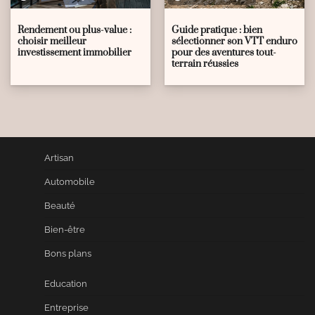
Rendement ou plus-value :
Guide pratique : bien
choisir meilleur
sélectionner son VTT enduro
investissement immobilier
pour des aventures tout-
terrain réussies
Artisan
Automobile
Beauté
Bien-être
Bons plans
Education
Entreprise