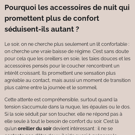
Pourquoi les accessoires de nuit qui
promettent plus de confort
séduisent-ils autant ?
Le soir, on ne cherche plus seulement un lit confortable :
on cherche une vraie baisse de régime. C’est sans doute
pour cela que les oreillers en soie, les taies douces et les
accessoires pensés pour le coucher rencontrent un
intérêt croissant. Ils promettent une sensation plus
agréable au contact, mais aussi un moment de transition
plus calme entre la journée et le sommeil.
Cette attente est compréhensible, surtout quand la
tension s’accumule dans la nuque, les épaules ou le dos.
Si la soie séduit par son toucher, elle ne répond pas à
elle seule à tout le besoin de confort du soir. C’est là
qu’un
oreiller du soir
devient intéressant : il ne se