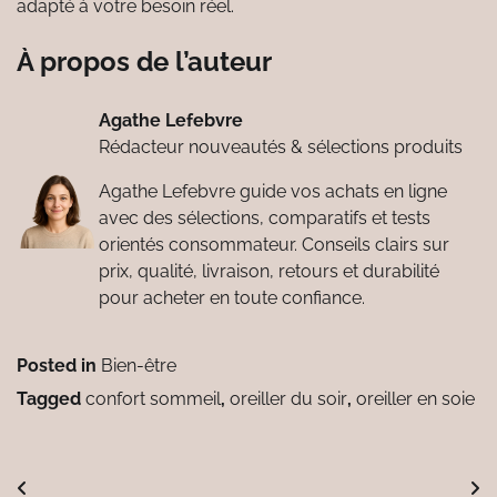
adapté à votre besoin réel.
À propos de l’auteur
Agathe Lefebvre
Rédacteur nouveautés & sélections produits
Agathe Lefebvre guide vos achats en ligne
avec des sélections, comparatifs et tests
orientés consommateur. Conseils clairs sur
prix, qualité, livraison, retours et durabilité
pour acheter en toute confiance.
Posted in
Bien-être
Tagged
confort sommeil
,
oreiller du soir
,
oreiller en soie
Navigation