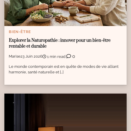
BIEN-ÊTRE
Explorer la Naturopathie : innover pour un bien-être
rentable et durable
0
Marise
23 Juin 2026
1 min read
Le monde contemporain est en quête de modes de vie alliant
harmonie, santé naturelle et […]