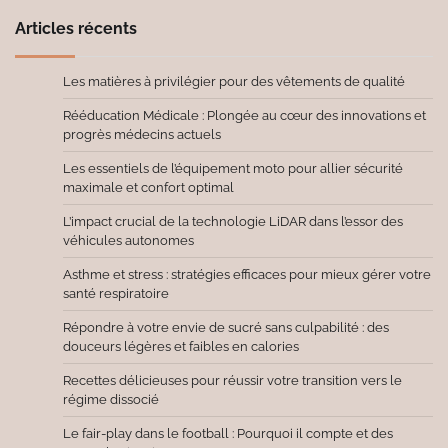
Articles récents
Les matières à privilégier pour des vêtements de qualité
Rééducation Médicale : Plongée au cœur des innovations et
progrès médecins actuels
Les essentiels de l’équipement moto pour allier sécurité
maximale et confort optimal
L’impact crucial de la technologie LiDAR dans l’essor des
véhicules autonomes
Asthme et stress : stratégies efficaces pour mieux gérer votre
santé respiratoire
Répondre à votre envie de sucré sans culpabilité : des
douceurs légères et faibles en calories
Recettes délicieuses pour réussir votre transition vers le
régime dissocié
Le fair-play dans le football : Pourquoi il compte et des