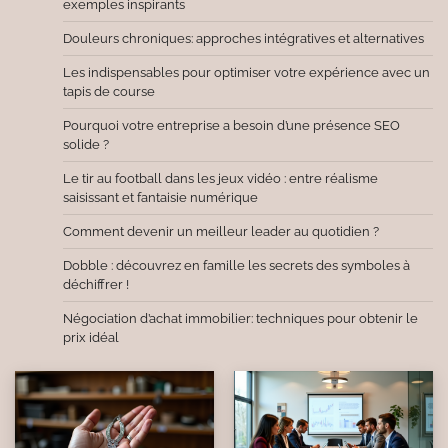
exemples inspirants
Douleurs chroniques: approches intégratives et alternatives
Les indispensables pour optimiser votre expérience avec un
tapis de course
Pourquoi votre entreprise a besoin d’une présence SEO
solide ?
Le tir au football dans les jeux vidéo : entre réalisme
saisissant et fantaisie numérique
Comment devenir un meilleur leader au quotidien ?
Dobble : découvrez en famille les secrets des symboles à
déchiffrer !
Négociation d’achat immobilier: techniques pour obtenir le
prix idéal