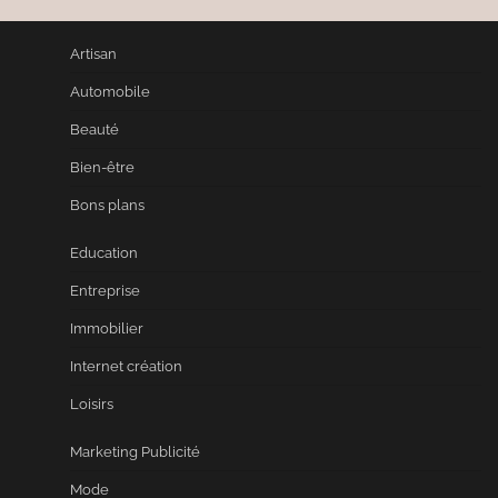
Artisan
Automobile
Beauté
Bien-être
Bons plans
Education
Entreprise
Immobilier
Internet création
Loisirs
Marketing Publicité
Mode