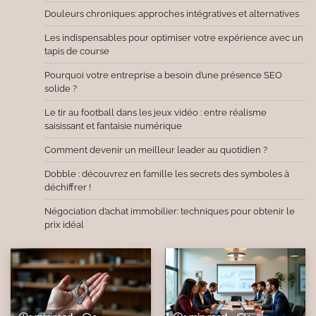
Douleurs chroniques: approches intégratives et alternatives
Les indispensables pour optimiser votre expérience avec un
tapis de course
Pourquoi votre entreprise a besoin d’une présence SEO
solide ?
Le tir au football dans les jeux vidéo : entre réalisme
saisissant et fantaisie numérique
Comment devenir un meilleur leader au quotidien ?
Dobble : découvrez en famille les secrets des symboles à
déchiffrer !
Négociation d’achat immobilier: techniques pour obtenir le
prix idéal