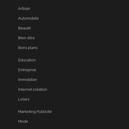
Artisan
Automobile
Beauté
Bien-être
Bons plans
Education
Entreprise
Immobilier
Internet création
Loisirs
Marketing Publicité
Mode