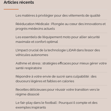
Articles récents
Les matières à privilégier pour des vêtements de qualité
Rééducation Médicale : Plongée au cœur des innovations et
progrès médecins actuels
Les essentiels de l’équipement moto pour allier sécurité
maximale et confort optimal
L’impact crucial de la technologie LiDAR dans l’essor des
véhicules autonomes
Asthme et stress : stratégies efficaces pour mieux gérer votre
santé respiratoire
Répondre à votre envie de sucré sans culpabilité : des
douceurs légères et faibles en calories
Recettes délicieuses pour réussir votre transition vers le
régime dissocié
Le fair-play dans le football : Pourquoi il compte et des
exemples inspirants