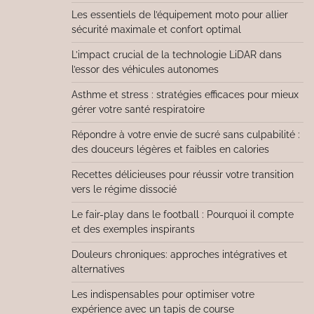
Les essentiels de l’équipement moto pour allier
sécurité maximale et confort optimal
L’impact crucial de la technologie LiDAR dans
l’essor des véhicules autonomes
Asthme et stress : stratégies efficaces pour mieux
gérer votre santé respiratoire
Répondre à votre envie de sucré sans culpabilité :
des douceurs légères et faibles en calories
Recettes délicieuses pour réussir votre transition
vers le régime dissocié
Le fair-play dans le football : Pourquoi il compte
et des exemples inspirants
Douleurs chroniques: approches intégratives et
alternatives
Les indispensables pour optimiser votre
expérience avec un tapis de course