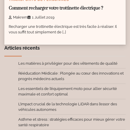
Comment recharger votre trottinette électrique ?
Makrem
1 Juillet 2019
Recharger une trottinette électrique est très facile à réaliser. Il
vous suffit tout simplement de […]
Articles récents
Les matières à privilégier pour des vêtements de qualité
Rééducation Médicale : Plongée au cœur des innovations et
progrès médecins actuels
Les essentiels de l’équipement moto pour allier sécurité
maximale et confort optimal
L’impact crucial de la technologie LiDAR dans l’essor des
véhicules autonomes
Asthme et stress : stratégies efficaces pour mieux gérer votre
santé respiratoire