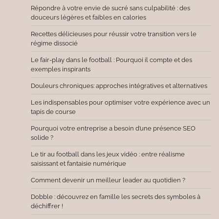
Répondre à votre envie de sucré sans culpabilité : des
douceurs légères et faibles en calories
Recettes délicieuses pour réussir votre transition vers le
régime dissocié
Le fair-play dans le football : Pourquoi il compte et des
exemples inspirants
Douleurs chroniques: approches intégratives et alternatives
Les indispensables pour optimiser votre expérience avec un
tapis de course
Pourquoi votre entreprise a besoin d’une présence SEO
solide ?
Le tir au football dans les jeux vidéo : entre réalisme
saisissant et fantaisie numérique
Comment devenir un meilleur leader au quotidien ?
Dobble : découvrez en famille les secrets des symboles à
déchiffrer !