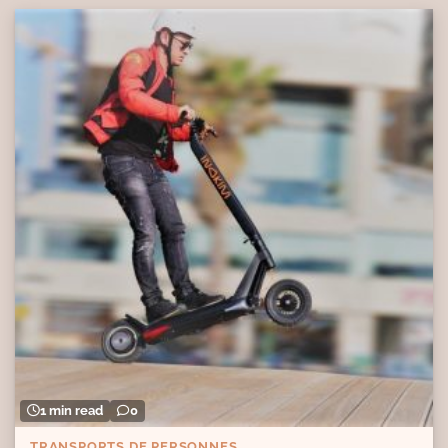
1 min read
0
TRANSPORTS DE PERSONNES