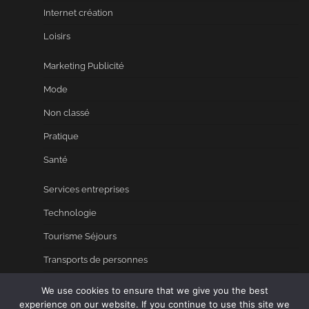
Internet création
Loisirs
Marketing Publicité
Mode
Non classé
Pratique
Santé
Services entreprises
Technologie
Tourisme Séjours
Transports de personnes
Booster référencement
We use cookies to ensure that we give you the best
experience on our website. If you continue to use this site we