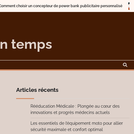
choisir un concepteur de power bank publicitaire personnalisé
Descri
on temps
Articles récents
Rééducation Médicale : Plongée au cœur des
innovations et progrès médecins actuels
Les essentiels de l’équipement moto pour allier
sécurité maximale et confort optimal