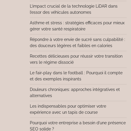
L’impact crucial de la technologie LiDAR dans
l’essor des véhicules autonomes
Asthme et stress : stratégies efficaces pour mieux
gérer votre santé respiratoire
Répondre à votre envie de sucré sans culpabilité :
des douceurs légères et faibles en calories
Recettes délicieuses pour réussir votre transition
vers le régime dissocié
Le fair-play dans le football : Pourquoi il compte
et des exemples inspirants
Douleurs chroniques: approches intégratives et
alternatives
Les indispensables pour optimiser votre
expérience avec un tapis de course
Pourquoi votre entreprise a besoin d’une présence
SEO solide ?