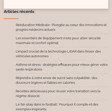
Articles récents
Rééducation Médicale : Plongée au cœur des innovations et
progrès médecins actuels
Les essentiels de l’équipement moto pour allier sécurité
maximale et confort optimal
L’impact crucial de la technologie LiDAR dans l’essor des
véhicules autonomes
Asthme et stress : stratégies efficaces pour mieux gérer votre
santé respiratoire
Répondre à votre envie de sucré sans culpabilité : des
douceurs légères et faibles en calories
Recettes délicieuses pour réussir votre transition vers le
régime dissocié
Le fair-play dans le football : Pourquoi il compte et des
exemples inspirants