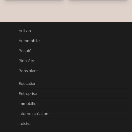
Artisan
Automobile
Beauté
Bien-être
Bons plans
Education
Entreprise
Immobilier
Internet création
Loisirs