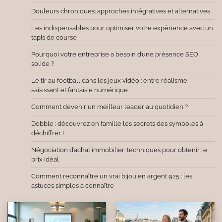
Douleurs chroniques: approches intégratives et alternatives
Les indispensables pour optimiser votre expérience avec un
tapis de course
Pourquoi votre entreprise a besoin d’une présence SEO
solide ?
Le tir au football dans les jeux vidéo : entre réalisme
saisissant et fantaisie numérique
Comment devenir un meilleur leader au quotidien ?
Dobble : découvrez en famille les secrets des symboles à
déchiffrer !
Négociation d’achat immobilier: techniques pour obtenir le
prix idéal
Comment reconnaître un vrai bijou en argent 925 : les
astuces simples à connaître