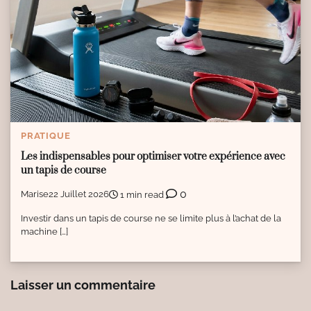
PRATIQUE
Les indispensables pour optimiser votre expérience avec
un tapis de course
0
Marise
22 Juillet 2026
1 min read
Investir dans un tapis de course ne se limite plus à l’achat de la
machine […]
Laisser un commentaire