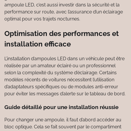
ampoule LED, c’est aussi investir dans la sécurité et la
performance sur route, avec l’assurance d’un éclairage
optimal pour vos trajets nocturnes.
Optimisation des performances et
installation efficace
L’installation d’ampoules LED dans un véhicule peut être
réalisée par un amateur éclairé ou un professionnel
selon la complexité du système d’éclairage. Certains
modèles récents de voitures nécessitent l’utilisation
d’adaptateurs spécifiques ou de modules anti-erreur
pour éviter les messages d’alerte sur le tableau de bord.
Guide détaillé pour une installation réussie
Pour changer une ampoule, il faut d’abord accéder au
bloc optique. Cela se fait souvent par le compartiment