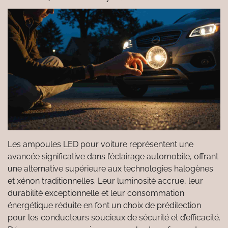
Les ampoules LED pour voiture représentent une
avancée significative dans l’éclairage automobile, offrant
une alternative supérieure aux technologies halogènes
et xénon traditionnelles. Leur luminosité accrue, leur
durabilité exceptionnelle et leur consommation
énergétique réduite en font un choix de prédilection
pour les conducteurs soucieux de sécurité et d’efficacité.