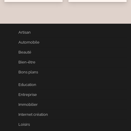
Artisan
Automobile
Beauté
Bien-être
Bons plans
Education
Entreprise
Immobilier
Internet création
Loisirs