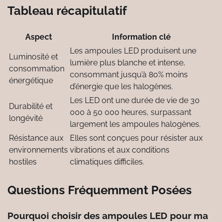
Tableau récapitulatif
Aspect
Information clé
Les ampoules LED produisent une
Luminosité et
lumière plus blanche et intense,
consommation
consommant jusqu’à 80% moins
énergétique
d’énergie que les halogènes.
Les LED ont une durée de vie de 30
Durabilité et
000 à 50 000 heures, surpassant
longévité
largement les ampoules halogènes.
Résistance aux
Elles sont conçues pour résister aux
environnements
vibrations et aux conditions
hostiles
climatiques difficiles.
Questions Fréquemment Posées
Pourquoi choisir des ampoules LED pour ma