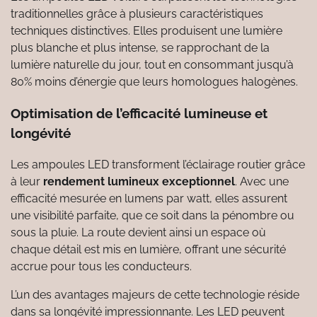
traditionnelles grâce à plusieurs caractéristiques
techniques distinctives. Elles produisent une lumière
plus blanche et plus intense, se rapprochant de la
lumière naturelle du jour, tout en consommant jusqu’à
80% moins d’énergie que leurs homologues halogènes.
Optimisation de l’efficacité lumineuse et
longévité
Les ampoules LED transforment l’éclairage routier grâce
à leur
rendement lumineux exceptionnel
. Avec une
efficacité mesurée en lumens par watt, elles assurent
une visibilité parfaite, que ce soit dans la pénombre ou
sous la pluie. La route devient ainsi un espace où
chaque détail est mis en lumière, offrant une sécurité
accrue pour tous les conducteurs.
L’un des avantages majeurs de cette technologie réside
dans sa longévité impressionnante. Les LED peuvent