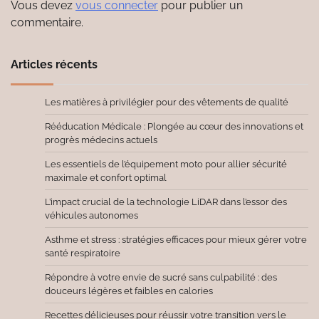
Vous devez
vous connecter
pour publier un
commentaire.
Articles récents
Les matières à privilégier pour des vêtements de qualité
Rééducation Médicale : Plongée au cœur des innovations et
progrès médecins actuels
Les essentiels de l’équipement moto pour allier sécurité
maximale et confort optimal
L’impact crucial de la technologie LiDAR dans l’essor des
véhicules autonomes
Asthme et stress : stratégies efficaces pour mieux gérer votre
santé respiratoire
Répondre à votre envie de sucré sans culpabilité : des
douceurs légères et faibles en calories
Recettes délicieuses pour réussir votre transition vers le