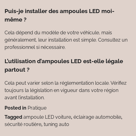
Puis-je installer des ampoules LED moi-
même ?
Cela dépend du modèle de votre véhicule, mais
généralement, leur installation est simple. Consultez un
professionnel si nécessaire.
L’utilisation d’ampoules LED est-elle légale
partout ?
Cela peut varier selon la réglementation locale. Vérifiez
toujours la législation en vigueur dans votre région
avant l’installation.
Posted in
Pratique
Tagged
ampoule LED voiture
,
éclairage automobile
,
sécurité routière
,
tuning auto