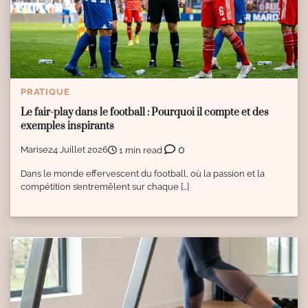
PRATIQUE
Le fair-play dans le football : Pourquoi il compte et des
exemples inspirants
0
Marise
24 Juillet 2026
1 min read
Dans le monde effervescent du football, où la passion et la
compétition s’entremêlent sur chaque […]