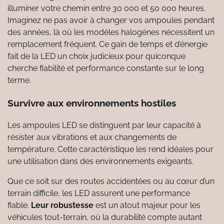
illuminer votre chemin entre 30 000 et 50 000 heures.
Imaginez ne pas avoir à changer vos ampoules pendant
des années, là où les modèles halogènes nécessitent un
remplacement fréquent. Ce gain de temps et d’énergie
fait de la LED un choix judicieux pour quiconque
cherche fiabilité et performance constante sur le long
terme.
Survivre aux environnements hostiles
Les ampoules LED se distinguent par leur capacité à
résister aux vibrations et aux changements de
température. Cette caractéristique les rend idéales pour
une utilisation dans des environnements exigeants.
Que ce soit sur des routes accidentées ou au cœur d’un
terrain difficile, les LED assurent une performance
fiable.
Leur robustesse
est un atout majeur pour les
véhicules tout-terrain, où la durabilité compte autant