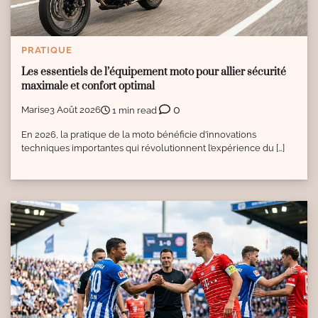
PRATIQUE
Les essentiels de l’équipement moto pour allier sécurité
maximale et confort optimal
0
Marise
3 Août 2026
1 min read
En 2026, la pratique de la moto bénéficie d’innovations
techniques importantes qui révolutionnent l’expérience du […]