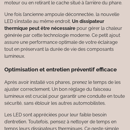
moteur ou en retirant le cache situé à l’arrière du phare.
Une fois l’ancienne ampoule déconnectée, la nouvelle
LED s’installe au même endroit.
Un dissipateur
thermique peut être nécessaire
pour gérer la chaleur
générée par cette technologie moderne. Ce petit ajout
assure une performance optimale de votre éclairage
tout en préservant la durée de vie des composants
lumineux.
Optimisation et entretien préventif efficace
Après avoir installé vos phares, prenez le temps de les
ajuster correctement. Un bon réglage du faisceau
lumineux est crucial pour garantir une conduite en toute
sécurité, sans éblouir les autres automobilistes.
Les LED sont appréciées pour leur faible besoin
d’entretien. Toutefois, pensez à nettoyer de temps en
temps leurs dissipateurs thermiques. Ce geste simple