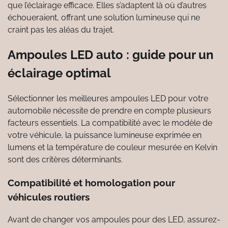
que l’éclairage efficace. Elles s’adaptent là où d’autres
échoueraient, offrant une solution lumineuse qui ne
craint pas les aléas du trajet.
Ampoules LED auto : guide pour un
éclairage optimal
Sélectionner les meilleures ampoules LED pour votre
automobile nécessite de prendre en compte plusieurs
facteurs essentiels. La compatibilité avec le modèle de
votre véhicule, la puissance lumineuse exprimée en
lumens et la température de couleur mesurée en Kelvin
sont des critères déterminants.
Compatibilité et homologation pour
véhicules routiers
Avant de changer vos ampoules pour des LED, assurez-