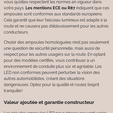
vous qu’elles respectent les normes en vigueur dans
votre pays.
Les mentions ECE ou R87
indiquent que ces
ampoules sont conformes aux standards européens.
Cela garantit que leur faisceau lumineux est adapté à la
route et ne causera pas d’éblouissement pour les autres
conducteurs.
Choisir des ampoules homologuées n’est pas seulement
une question de sécurité personnelle, mais aussi de
respect pour les autres usagers sur la route. En optant
pour des modèles certifiés, vous contribuez à un
environnement de conduite plus sûr et agréable. Les
LED non conformes peuvent perturber la vision des
autres automobilistes, créant des situations
dangereuses. Optez pour la qualité et roulez l’esprit
tranquille !
Valeur ajoutée et garantie constructeur