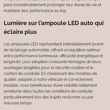
peut considérablement prolonger leur durée de vie et
maintenir leur performance au top.
Lumière sur l’ampoule LED auto qui
éclaire plus
Les ampoules LED représentent indéniablement l’avenir
de l’éclairage automobile, offrant un équilibre optimal
entre performance lumineuse, efficacité énergétique et
longévité. Leur adoption croissante témoigne de leurs
avantages tangibles pour la sécurité routière et le
confort de conduite. En choisissant des modèles de
qualité, adaptés à votre véhicule et correctement
installés, vous bénéficierez d’une visibilité nettement
améliorée dans toutes les conditions de conduite,
particulièrement lors des trajets nocturnes ou par
mauvais temps.