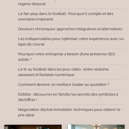
régime dissocié
Le fair-play dans le football : Pourquoi il compte et des
exemples inspirants
Douleurs chroniques: approches intégratives et alternatives
Les indispensables pour optimiser votre expérience avec un
tapis de course
Pourquoi votre entreprise a besoin d’une présence SEO
solide ?
Le tir au football dans les jeux vidéo : entre réalisme
saisissant et fantaisie numérique
Comment devenir un meilleur leader au quotidien ?
Dobble : découvrez en famille les secrets des symboles à
déchiffrer !
Négociation d’achat immobilier: techniques pour obtenir le
prix idéal