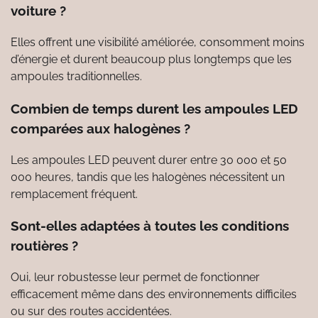
voiture ?
Elles offrent une visibilité améliorée, consomment moins
d’énergie et durent beaucoup plus longtemps que les
ampoules traditionnelles.
Combien de temps durent les ampoules LED
comparées aux halogènes ?
Les ampoules LED peuvent durer entre 30 000 et 50
000 heures, tandis que les halogènes nécessitent un
remplacement fréquent.
Sont-elles adaptées à toutes les conditions
routières ?
Oui, leur robustesse leur permet de fonctionner
efficacement même dans des environnements difficiles
ou sur des routes accidentées.