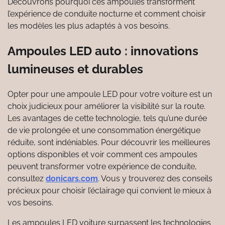
Découvrons pourquoi ces ampoules transforment
l’expérience de conduite nocturne et comment choisir
les modèles les plus adaptés à vos besoins.
Ampoules LED auto : innovations
lumineuses et durables
Opter pour une ampoule LED pour votre voiture est un
choix judicieux pour améliorer la visibilité sur la route.
Les avantages de cette technologie, tels qu’une durée
de vie prolongée et une consommation énergétique
réduite, sont indéniables. Pour découvrir les meilleures
options disponibles et voir comment ces ampoules
peuvent transformer votre expérience de conduite,
consultez
donicars.com
. Vous y trouverez des conseils
précieux pour choisir l’éclairage qui convient le mieux à
vos besoins.
Les ampoules LED voiture surpassent les technologies