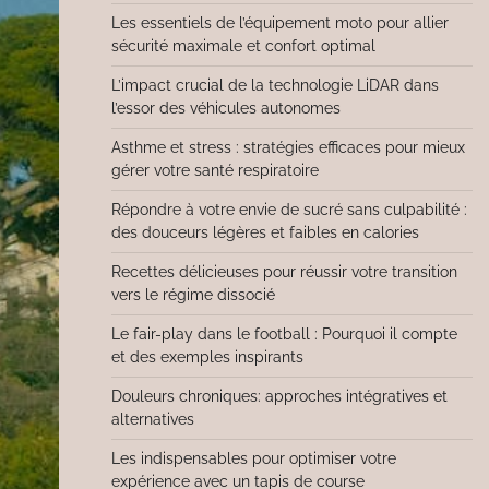
Les essentiels de l’équipement moto pour allier
sécurité maximale et confort optimal
L’impact crucial de la technologie LiDAR dans
l’essor des véhicules autonomes
Asthme et stress : stratégies efficaces pour mieux
gérer votre santé respiratoire
Répondre à votre envie de sucré sans culpabilité :
des douceurs légères et faibles en calories
Recettes délicieuses pour réussir votre transition
vers le régime dissocié
Le fair-play dans le football : Pourquoi il compte
et des exemples inspirants
Douleurs chroniques: approches intégratives et
alternatives
Les indispensables pour optimiser votre
expérience avec un tapis de course