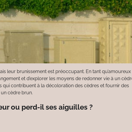
ais leur brunissement est préoccupant. En tant qu’amoureux 
hangement et d’explorer les moyens de redonner vie à un cèdr
s qui contribuent à la décoloration des cèdres et fournir des
à un cèdre brun.
 ou perd-il ses aiguilles ?