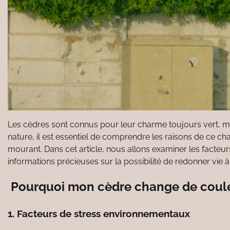
Les cèdres sont connus pour leur charme toujours vert, m
nature, il est essentiel de comprendre les raisons de ce c
mourant. Dans cet article, nous allons examiner les facteur
informations précieuses sur la possibilité de redonner vie 
Pourquoi mon cèdre change de couleur
1. Facteurs de stress environnementaux