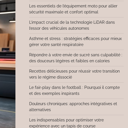
Les essentiels de l’équipement moto pour allier
sécurité maximale et confort optimal
L’impact crucial de la technologie LiDAR dans
l’essor des véhicules autonomes
Asthme et stress : stratégies efficaces pour mieux
gérer votre santé respiratoire
Répondre à votre envie de sucré sans culpabilité :
des douceurs légères et faibles en calories
Recettes délicieuses pour réussir votre transition
vers le régime dissocié
Le fair-play dans le football : Pourquoi il compte
et des exemples inspirants
Douleurs chroniques: approches intégratives et
alternatives
Les indispensables pour optimiser votre
expérience avec un tapis de course