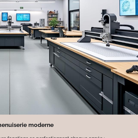
 menuiserie moderne