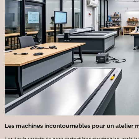
Les machines incontournables pour un atelier