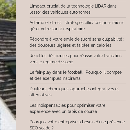
L’impact crucial de la technologie LiDAR dans
l’essor des véhicules autonomes
Asthme et stress : stratégies efficaces pour mieux
gérer votre santé respiratoire
Répondre à votre envie de sucré sans culpabilité :
des douceurs légères et faibles en calories
Recettes délicieuses pour réussir votre transition
vers le régime dissocié
Le fair-play dans le football : Pourquoi il compte
et des exemples inspirants
Douleurs chroniques: approches intégratives et
alternatives
Les indispensables pour optimiser votre
expérience avec un tapis de course
Pourquoi votre entreprise a besoin d’une présence
SEO solide ?