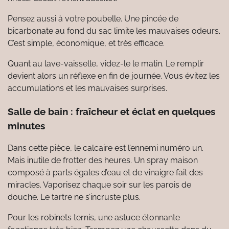
Pensez aussi à votre poubelle. Une pincée de
bicarbonate au fond du sac limite les mauvaises odeurs.
C’est simple, économique, et très efficace.
Quant au lave-vaisselle, videz-le le matin. Le remplir
devient alors un réflexe en fin de journée. Vous évitez les
accumulations et les mauvaises surprises.
Salle de bain : fraîcheur et éclat en quelques
minutes
Dans cette pièce, le calcaire est l’ennemi numéro un.
Mais inutile de frotter des heures. Un spray maison
composé à parts égales d’eau et de vinaigre fait des
miracles. Vaporisez chaque soir sur les parois de
douche. Le tartre ne s’incruste plus.
Pour les robinets ternis, une astuce étonnante