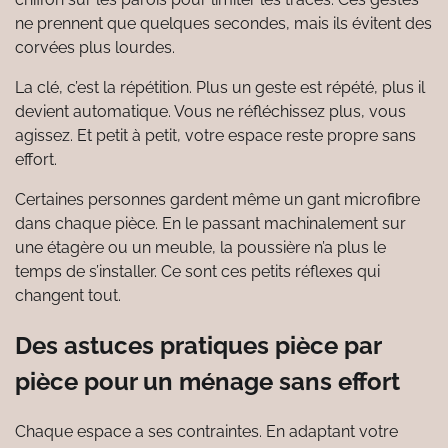
ne prennent que quelques secondes, mais ils évitent des
corvées plus lourdes.
La clé, c’est la répétition. Plus un geste est répété, plus il
devient automatique. Vous ne réfléchissez plus, vous
agissez. Et petit à petit, votre espace reste propre sans
effort.
Certaines personnes gardent même un gant microfibre
dans chaque pièce. En le passant machinalement sur
une étagère ou un meuble, la poussière n’a plus le
temps de s’installer. Ce sont ces petits réflexes qui
changent tout.
Des astuces pratiques pièce par
pièce pour un ménage sans effort
Chaque espace a ses contraintes. En adaptant votre