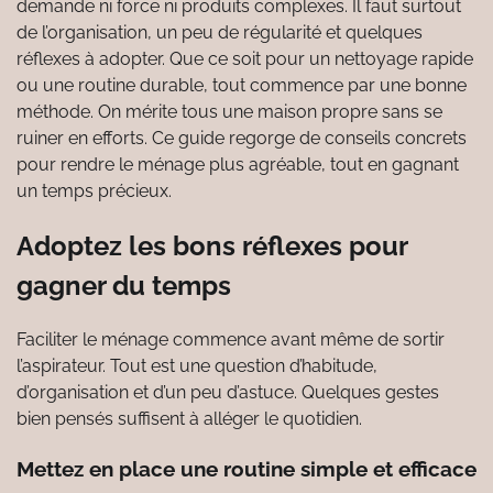
demande ni force ni produits complexes. Il faut surtout
de l’organisation, un peu de régularité et quelques
réflexes à adopter. Que ce soit pour un nettoyage rapide
ou une routine durable, tout commence par une bonne
méthode. On mérite tous une maison propre sans se
ruiner en efforts. Ce guide regorge de conseils concrets
pour rendre le ménage plus agréable, tout en gagnant
un temps précieux.
Adoptez les bons réflexes pour
gagner du temps
Faciliter le ménage commence avant même de sortir
l’aspirateur. Tout est une question d’habitude,
d’organisation et d’un peu d’astuce. Quelques gestes
bien pensés suffisent à alléger le quotidien.
Mettez en place une routine simple et efficace