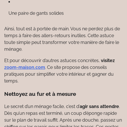
Une paire de gants solides
Ainsi, tout est à portée de main. Vous ne perdez plus de
temps à faire des allers-retours inutiles. Cette astuce
toute simple peut transformer votre manière de faire le
ménage.
Et pour découvrir d’autres astuces concrètes,
visitez
zoom-maison.com
. Ce site propose des conseils
pratiques pour simplifier votre intérieur et gagner du
temps.
Nettoyez au fur et à mesure
Le secret d’un ménage facile, c’est d’
agir sans attendre
.
Dès qu’un repas est terminé, un coup d’éponge rapide
sur le plan de travail suffit. Après une douche, passez un
chiffon sur les parois pour limiter les traces. Ces gestes