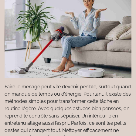
Faire le ménage peut vite devenir pénible, surtout quand
on manque de temps ou d’énergie. Pourtant, il existe des
méthodes simples pour transformer cette tâche en
routine légère. Avec quelques astuces bien pensées, on
reprend le contrôle sans s’épuiser. Un intérieur bien
entretenu allège aussi l’esprit. Parfois, ce sont les petits
gestes qui changent tout. Nettoyer efficacement ne