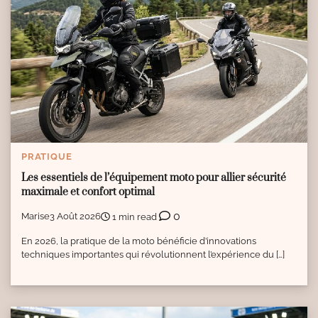
PRATIQUE
Les essentiels de l’équipement moto pour allier sécurité
maximale et confort optimal
0
Marise
3 Août 2026
1 min read
En 2026, la pratique de la moto bénéficie d’innovations
techniques importantes qui révolutionnent l’expérience du […]