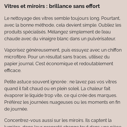
Vitres et miroirs : brillance sans effort
Le nettoyage des vitres semble toujours long. Pourtant,
avec la bonne méthode, cela devient simple. Oubliez les
produits spécialisés. Mélangez simplement de l’eau
chaude avec du vinaigre blanc dans un pulvérisateur.
Vaporisez généreusement, puis essuyez avec un chiffon
microfibre. Pour un résultat sans traces, utilisez du
papier journal. C’est économique et redoutablement
efficace.
Petite astuce souvent ignorée : ne lavez pas vos vitres
quand il fait chaud ou en plein soleil. La chaleur fait
évaporer le liquide trop vite, ce qui crée des marques.
Préférez les journées nuageuses ou les moments en fin
de journée.
Concentrez-vous aussi sur les miroirs. Ils captent la