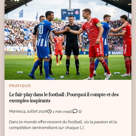
PRATIQUE
Le fair-play dans le football : Pourquoi il compte et des
exemples inspirants
0
Marise
24 Juillet 2026
1 min read
Dans le monde effervescent du football, où la passion et la
compétition s’entremêlent sur chaque […]