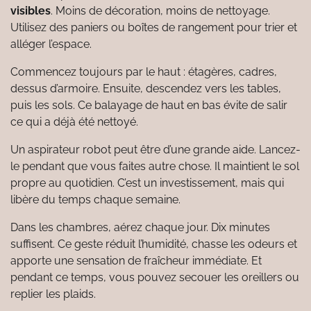
visibles
. Moins de décoration, moins de nettoyage.
Utilisez des paniers ou boîtes de rangement pour trier et
alléger l’espace.
Commencez toujours par le haut : étagères, cadres,
dessus d’armoire. Ensuite, descendez vers les tables,
puis les sols. Ce balayage de haut en bas évite de salir
ce qui a déjà été nettoyé.
Un aspirateur robot peut être d’une grande aide. Lancez-
le pendant que vous faites autre chose. Il maintient le sol
propre au quotidien. C’est un investissement, mais qui
libère du temps chaque semaine.
Dans les chambres, aérez chaque jour. Dix minutes
suffisent. Ce geste réduit l’humidité, chasse les odeurs et
apporte une sensation de fraîcheur immédiate. Et
pendant ce temps, vous pouvez secouer les oreillers ou
replier les plaids.