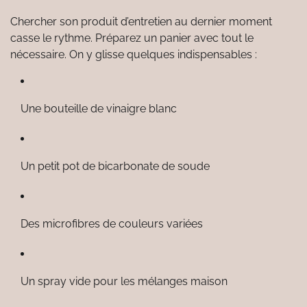
Chercher son produit d’entretien au dernier moment
casse le rythme. Préparez un panier avec tout le
nécessaire. On y glisse quelques indispensables :
Une bouteille de vinaigre blanc
Un petit pot de bicarbonate de soude
Des microfibres de couleurs variées
Un spray vide pour les mélanges maison