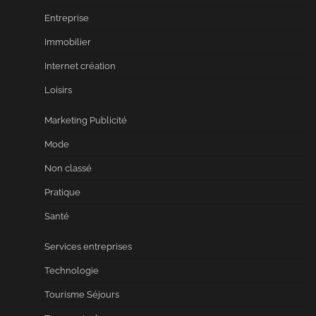
Entreprise
Immobilier
Internet création
Loisirs
Marketing Publicité
Mode
Non classé
Pratique
Santé
Services entreprises
Technologie
Tourisme Séjours