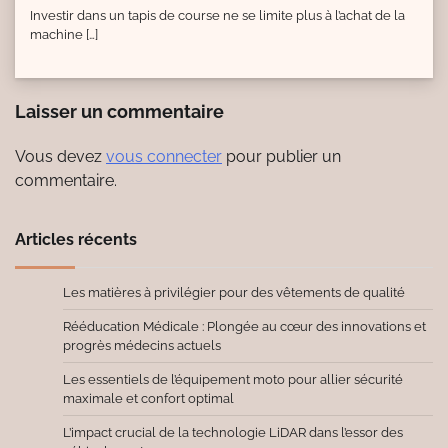
Investir dans un tapis de course ne se limite plus à l’achat de la
machine […]
Laisser un commentaire
Vous devez
vous connecter
pour publier un
commentaire.
Articles récents
Les matières à privilégier pour des vêtements de qualité
Rééducation Médicale : Plongée au cœur des innovations et
progrès médecins actuels
Les essentiels de l’équipement moto pour allier sécurité
maximale et confort optimal
L’impact crucial de la technologie LiDAR dans l’essor des