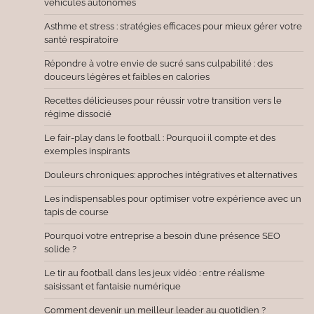
véhicules autonomes
Asthme et stress : stratégies efficaces pour mieux gérer votre
santé respiratoire
Répondre à votre envie de sucré sans culpabilité : des
douceurs légères et faibles en calories
Recettes délicieuses pour réussir votre transition vers le
régime dissocié
Le fair-play dans le football : Pourquoi il compte et des
exemples inspirants
Douleurs chroniques: approches intégratives et alternatives
Les indispensables pour optimiser votre expérience avec un
tapis de course
Pourquoi votre entreprise a besoin d’une présence SEO
solide ?
Le tir au football dans les jeux vidéo : entre réalisme
saisissant et fantaisie numérique
Comment devenir un meilleur leader au quotidien ?