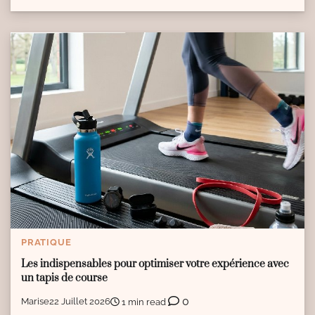
PRATIQUE
Les indispensables pour optimiser votre expérience avec
un tapis de course
0
Marise
22 Juillet 2026
1 min read