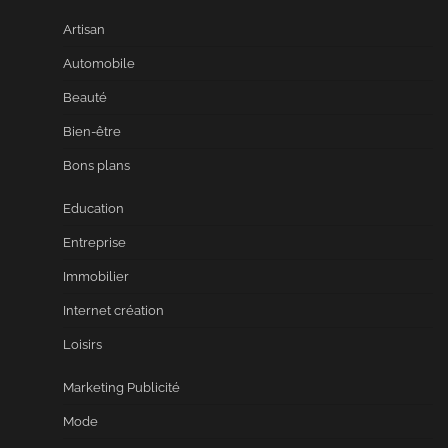
Artisan
Automobile
Beauté
Bien-être
Bons plans
Education
Entreprise
Immobilier
Internet création
Loisirs
Marketing Publicité
Mode