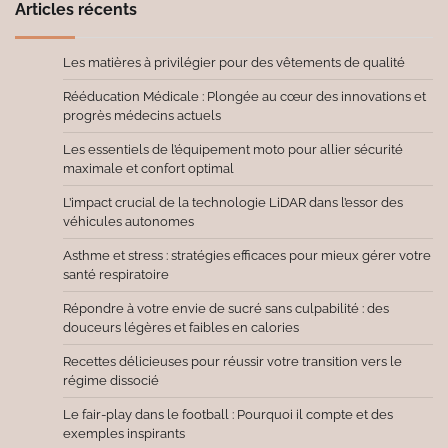
Articles récents
Les matières à privilégier pour des vêtements de qualité
Rééducation Médicale : Plongée au cœur des innovations et
progrès médecins actuels
Les essentiels de l’équipement moto pour allier sécurité
maximale et confort optimal
L’impact crucial de la technologie LiDAR dans l’essor des
véhicules autonomes
Asthme et stress : stratégies efficaces pour mieux gérer votre
santé respiratoire
Répondre à votre envie de sucré sans culpabilité : des
douceurs légères et faibles en calories
Recettes délicieuses pour réussir votre transition vers le
régime dissocié
Le fair-play dans le football : Pourquoi il compte et des
exemples inspirants