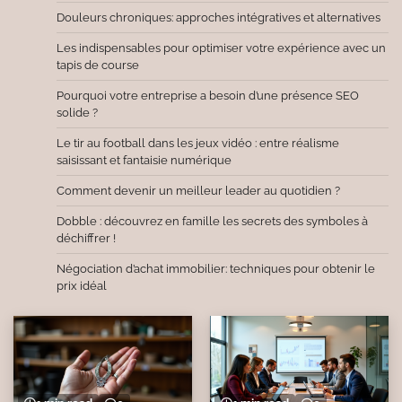
Douleurs chroniques: approches intégratives et alternatives
Les indispensables pour optimiser votre expérience avec un
tapis de course
Pourquoi votre entreprise a besoin d’une présence SEO
solide ?
Le tir au football dans les jeux vidéo : entre réalisme
saisissant et fantaisie numérique
Comment devenir un meilleur leader au quotidien ?
Dobble : découvrez en famille les secrets des symboles à
déchiffrer !
Négociation d’achat immobilier: techniques pour obtenir le
prix idéal