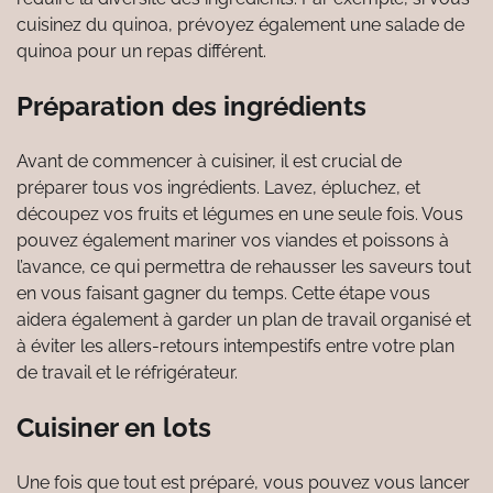
cuisinez du quinoa, prévoyez également une salade de
quinoa pour un repas différent.
Préparation des ingrédients
Avant de commencer à cuisiner, il est crucial de
préparer tous vos ingrédients. Lavez, épluchez, et
découpez vos fruits et légumes en une seule fois. Vous
pouvez également mariner vos viandes et poissons à
l’avance, ce qui permettra de rehausser les saveurs tout
en vous faisant gagner du temps. Cette étape vous
aidera également à garder un plan de travail organisé et
à éviter les allers-retours intempestifs entre votre plan
de travail et le réfrigérateur.
Cuisiner en lots
Une fois que tout est préparé, vous pouvez vous lancer