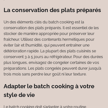
La conservation des plats préparés
Un des éléments clés du batch cooking est la
conservation des plats préparés. Il est essentiel de les
stocker de manière appropriée pour préserver leur
fraîcheur. Utilisez des contenants hermétiques pour
éviter l’air et l’humidité, qui peuvent entraîner une
détérioration rapide. La plupart des plats cuisinés se
conservent 3 à 5 jours au réfrigérateur. Pour des durées
plus longues, envisagez de congeler certaines de vos
préparations. Les plats congelés peuvent durer jusqu’à
trois mois sans perdre leur goût ni leur texture.
Adapter le batch cooking à votre
style de vie
Le batch cooking doit s’adapter à votre routine