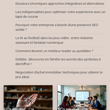
Douleurs chroniques: approches intégratives et alternatives
Les indispensables pour optimiser votre expérience avec un
tapis de course
Pourquoi votre entreprise a besoin d’une présence SEO
solide ?
Le tir au football dans les jeux vidéo : entre réalisme
saisissant et fantaisie numérique
Comment devenir un meilleur leader au quotidien ?
Dobble : découvrez en famille les secrets des symboles à
déchiffrer !
Négociation d’achat immobilier: techniques pour obtenir le
prix idéal
1 min read
0
1 min read
0