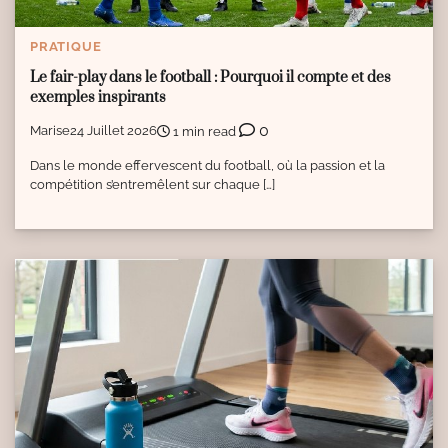
PRATIQUE
Le fair-play dans le football : Pourquoi il compte et des
exemples inspirants
0
Marise
24 Juillet 2026
1 min read
Dans le monde effervescent du football, où la passion et la
compétition s’entremêlent sur chaque […]