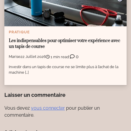
PRATIQUE
Les indispensables pour optimiser votre expérience avec
un tapis de course
0
Marise
22 Juillet 2026
1 min read
Investir dans un tapis de course ne se limite plus à l’achat de la
machine […]
Laisser un commentaire
Vous devez
vous connecter
pour publier un
commentaire.