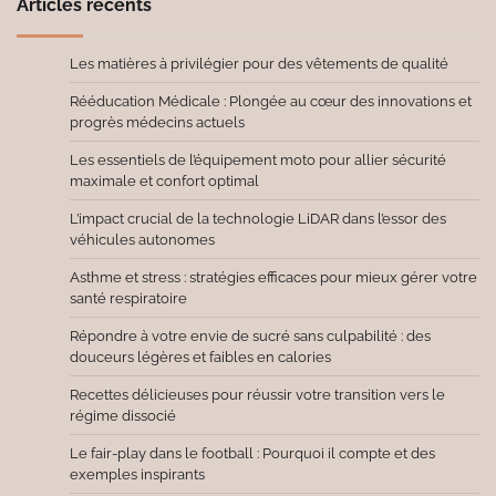
Articles récents
Les matières à privilégier pour des vêtements de qualité
Rééducation Médicale : Plongée au cœur des innovations et
progrès médecins actuels
Les essentiels de l’équipement moto pour allier sécurité
maximale et confort optimal
L’impact crucial de la technologie LiDAR dans l’essor des
véhicules autonomes
Asthme et stress : stratégies efficaces pour mieux gérer votre
santé respiratoire
Répondre à votre envie de sucré sans culpabilité : des
douceurs légères et faibles en calories
Recettes délicieuses pour réussir votre transition vers le
régime dissocié
Le fair-play dans le football : Pourquoi il compte et des
exemples inspirants