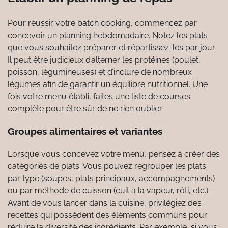
Pour réussir votre batch cooking, commencez par
concevoir un planning hebdomadaire. Notez les plats
que vous souhaitez préparer et répartissez-les par jour.
Il peut être judicieux d’alterner les protéines (poulet,
poisson, légumineuses) et d’inclure de nombreux
légumes afin de garantir un équilibre nutritionnel. Une
fois votre menu établi, faites une liste de courses
complète pour être sûr de ne rien oublier.
Groupes alimentaires et variantes
Lorsque vous concevez votre menu, pensez à créer des
catégories de plats. Vous pouvez regrouper les plats
par type (soupes, plats principaux, accompagnements)
ou par méthode de cuisson (cuit à la vapeur, rôti, etc.).
Avant de vous lancer dans la cuisine, privilégiez des
recettes qui possèdent des éléments communs pour
réduire la diversité des ingrédients. Par exemple, si vous