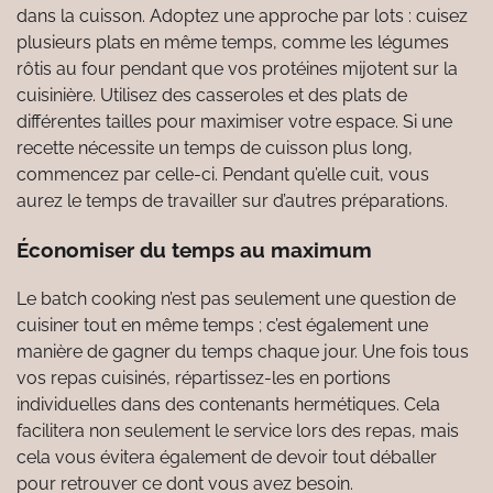
dans la cuisson. Adoptez une approche par lots : cuisez
plusieurs plats en même temps, comme les légumes
rôtis au four pendant que vos protéines mijotent sur la
cuisinière. Utilisez des casseroles et des plats de
différentes tailles pour maximiser votre espace. Si une
recette nécessite un temps de cuisson plus long,
commencez par celle-ci. Pendant qu’elle cuit, vous
aurez le temps de travailler sur d’autres préparations.
Économiser du temps au maximum
Le batch cooking n’est pas seulement une question de
cuisiner tout en même temps ; c’est également une
manière de gagner du temps chaque jour. Une fois tous
vos repas cuisinés, répartissez-les en portions
individuelles dans des contenants hermétiques. Cela
facilitera non seulement le service lors des repas, mais
cela vous évitera également de devoir tout déballer
pour retrouver ce dont vous avez besoin.