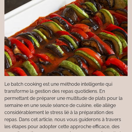
Le batch cooking est une méthode intelligente qui
transforme la gestion des repas quotidiens. En
permettant de préparer une multitude de plats pour la
semaine en une seule séance de cuisine, elle allège
considérablement le stress lié à la préparation des
repas. Dans cet article, nous vous guiderons à travers
les étapes pour adopter cette approche efficace, des