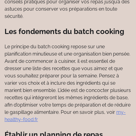
conseils pratiques pour organiser vos repas jusqu’à des
astuces pour conserver vos préparations en toute
sécurité.
Les fondements du batch cooking
Le principe du batch cooking repose sur une
planification minutieuse et une organisation bien pensée.
Avant de commencer à cuisiner, il est essentiel de
dresser une liste des recettes que vous aimez et que
vous souhaitez préparer pour la semaine. Pensez à
varier vos choix et à inclure des ingrédients qui se
marient bien ensemble. L’idée est de concocter plusieurs
recettes qui intégreront les mêmes ingrédients de base,
afin d’optimiser votre temps de préparation et de réduire
le gaspillage alimentaire. Pour en savoir plus, voir
my-
healthy-food.fr
Établir un planning de repas