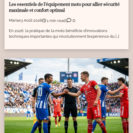
Les essentiels de l’équipement moto pour allier sécurité
maximale et confort optimal
0
Marise
3 Août 2026
1 min read
En 2026, la pratique de la moto bénéficie d’innovations
techniques importantes qui révolutionnent l’expérience du […]