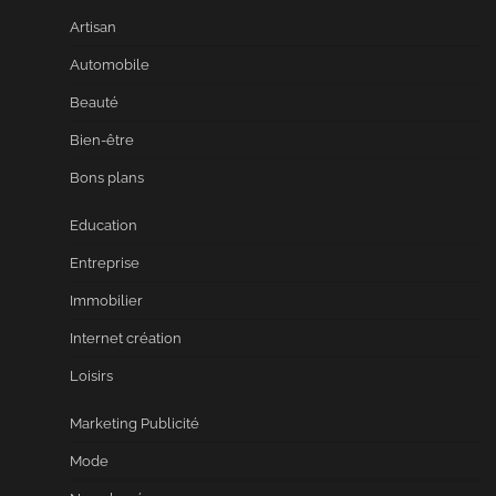
Artisan
Automobile
Beauté
Bien-être
Bons plans
Education
Entreprise
Immobilier
Internet création
Loisirs
Marketing Publicité
Mode