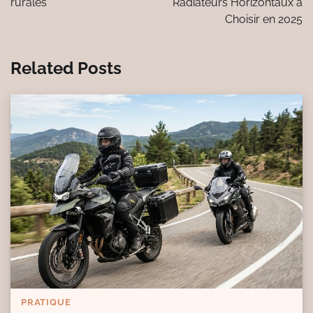
rurales
Radiateurs Horizontaux à
Choisir en 2025
Related Posts
PRATIQUE