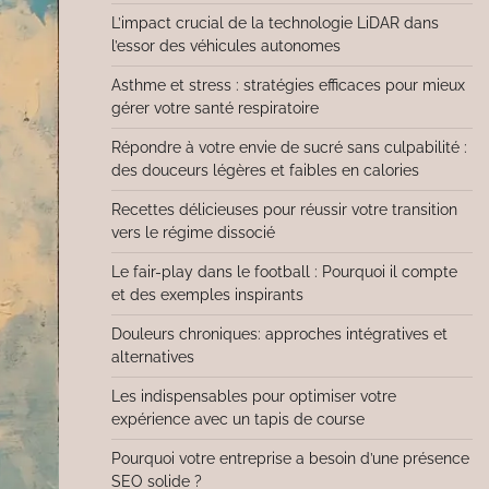
L’impact crucial de la technologie LiDAR dans
l’essor des véhicules autonomes
Asthme et stress : stratégies efficaces pour mieux
gérer votre santé respiratoire
Répondre à votre envie de sucré sans culpabilité :
des douceurs légères et faibles en calories
Recettes délicieuses pour réussir votre transition
vers le régime dissocié
Le fair-play dans le football : Pourquoi il compte
et des exemples inspirants
Douleurs chroniques: approches intégratives et
alternatives
Les indispensables pour optimiser votre
expérience avec un tapis de course
Pourquoi votre entreprise a besoin d’une présence
SEO solide ?