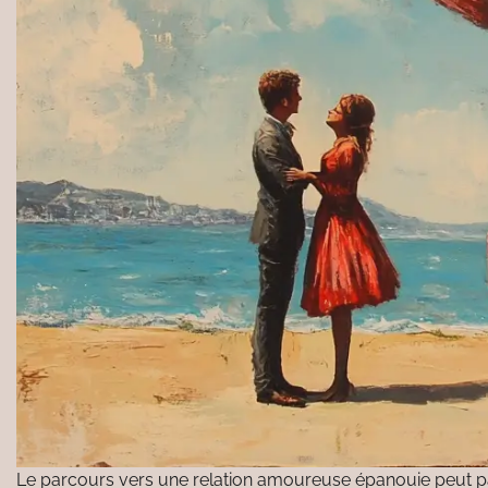
Le parcours vers une relation amoureuse épanouie peut parf